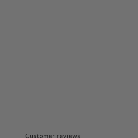
Customer reviews