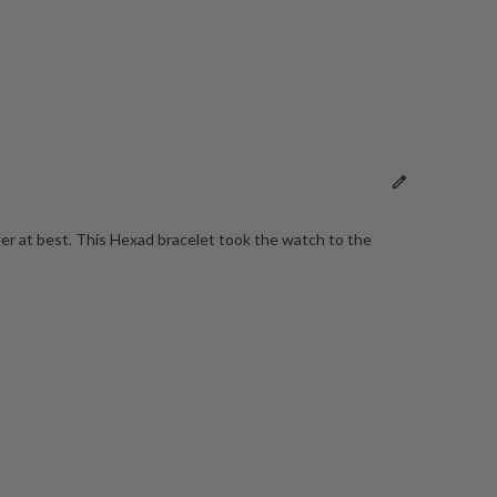
er at best. This Hexad bracelet took the watch to the