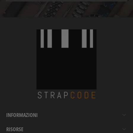
INFORMAZIONI
RISORSE