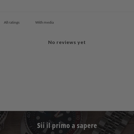
With media
No reviews yet
Sii il primo a sapere