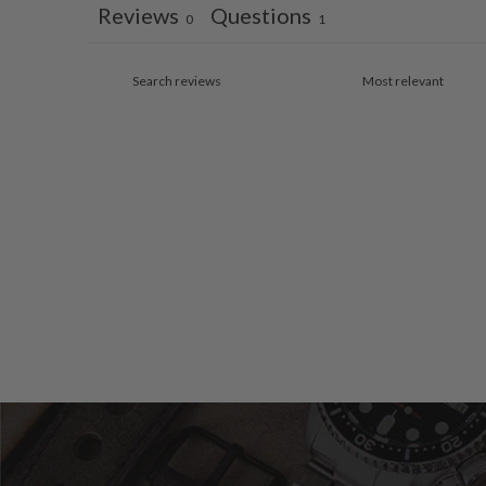
Reviews
Questions
0
1