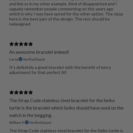
end link as in my other example. Kind of disappointed and I
vaguely remember people commenting on this years ago
which is why I may have opted for the other option. The clasp
here is the best part of the design. The rest should be
redesigned
An awesome bracelet indeed!
Leroy
Verified buyer
It's definitely a great bracelet with the benefit of micro
adjustment for that perfect fit!
The Strap Code stainless steel bracelet for the Seiko
turtle is the bracelet which Seiko should have used on the
watch in the begging.
William P.
Verified buyer
The Strap Code stainless steel bracelet for the Seiko turtle is