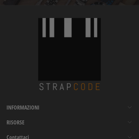
INFORMAZIONI
RISORSE
Contattaci