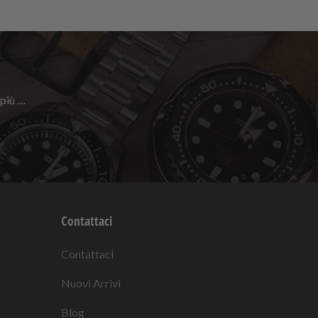
 più …
Contattaci
Contattaci
Nuovi Arrivi
Blog