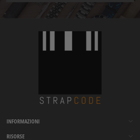
INFORMAZIONI
RISORSE