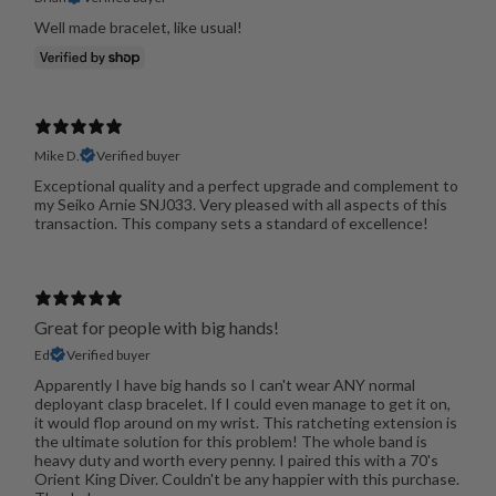
Well made bracelet, like usual!
Mike D.
Verified buyer
Exceptional quality and a perfect upgrade and complement to
my Seiko Arnie SNJ033. Very pleased with all aspects of this
transaction. This company sets a standard of excellence!
Great for people with big hands!
Ed
Verified buyer
Apparently I have big hands so I can't wear ANY normal
deployant clasp bracelet. If I could even manage to get it on,
it would flop around on my wrist. This ratcheting extension is
the ultimate solution for this problem! The whole band is
heavy duty and worth every penny. I paired this with a 70's
Orient King Diver. Couldn't be any happier with this purchase.