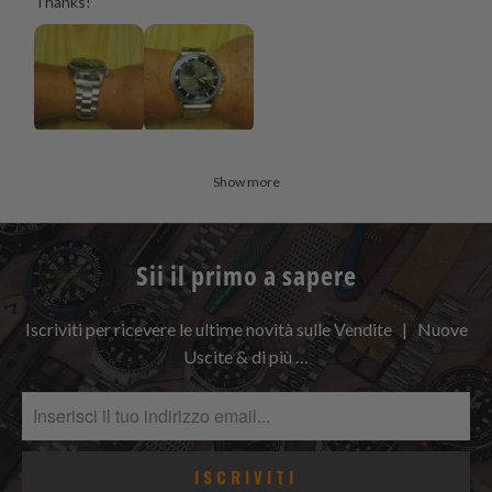
Thanks!
Show more
Sii il primo a sapere
Iscriviti per ricevere le ultime novità sulle Vendite | Nuove
Uscite & di più …