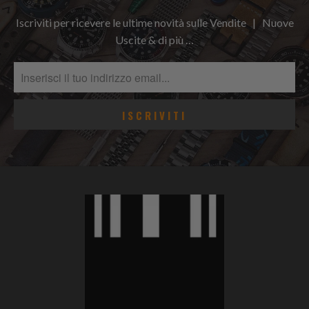
Iscriviti per ricevere le ultime novità sulle Vendite | Nuove
Uscite & di più …