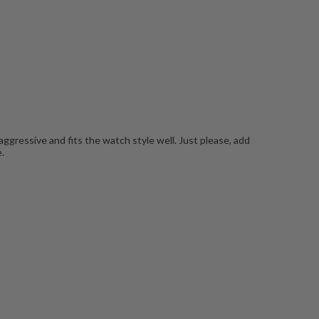
 aggressive and fits the watch style well. Just please, add
.