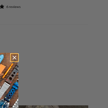
6 reviews