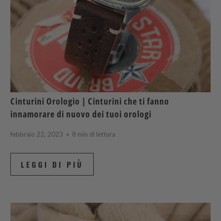
Cinturini Orologio | Cinturini che ti fanno
innamorare di nuovo dei tuoi orologi
febbraio 22, 2023
8 min di lettura
LEGGI DI PIÙ