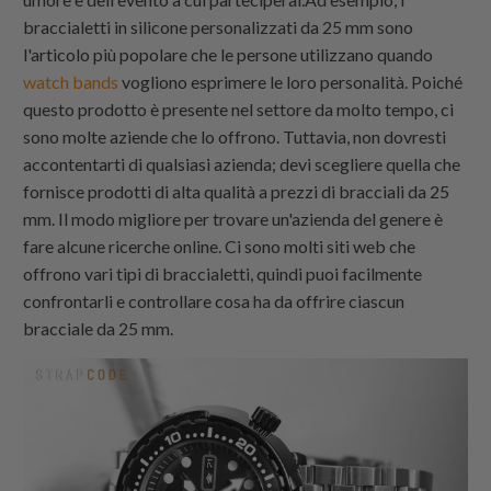
braccialetti in silicone personalizzati da 25 mm sono
l'articolo più popolare che le persone utilizzano quando
watch bands
vogliono esprimere le loro personalità. Poiché
questo prodotto è presente nel settore da molto tempo, ci
sono molte aziende che lo offrono. Tuttavia, non dovresti
accontentarti di qualsiasi azienda; devi scegliere quella che
fornisce prodotti di alta qualità a prezzi di bracciali da 25
mm. Il modo migliore per trovare un'azienda del genere è
fare alcune ricerche online. Ci sono molti siti web che
offrono vari tipi di braccialetti, quindi puoi facilmente
confrontarli e controllare cosa ha da offrire ciascun
bracciale da 25 mm.