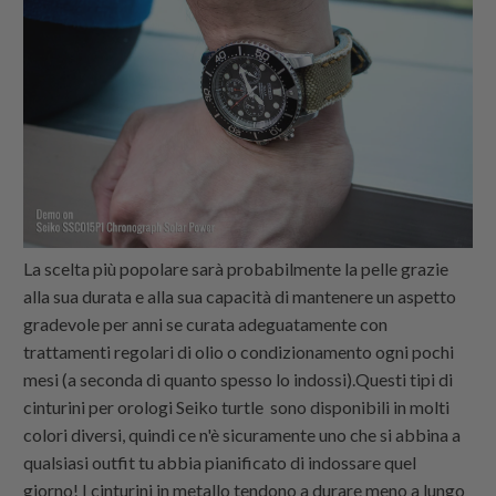
La scelta più popolare sarà probabilmente la pelle grazie
alla sua durata e alla sua capacità di mantenere un aspetto
gradevole per anni se curata adeguatamente con
trattamenti regolari di olio o condizionamento ogni pochi
mesi (a seconda di quanto spesso lo indossi).Questi tipi di
cinturini per orologi Seiko turtle sono disponibili in molti
colori diversi, quindi ce n'è sicuramente uno che si abbina a
qualsiasi outfit tu abbia pianificato di indossare quel
giorno! I cinturini in metallo tendono a durare meno a lungo