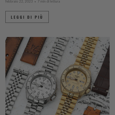
febbraio 22, 2023
7 min di lettura
LEGGI DI PIÙ