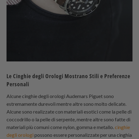
Le Cinghie degli Orologi Mostrano Stili e Preferenze
Personali
Alcune cinghie degli orologi Audemars Piguet sono
estremamente durevoli mentre altre sono molto delicate.
Alcune sono realizzate con materiali esotici come la pelle di
coccodrillo o la pelle di serpente, mentre altre sono fatte di
materiali più comuni come nylon, gomma e metallo.
cinghie
degli orologi
possono essere personalizzate per una cinghia