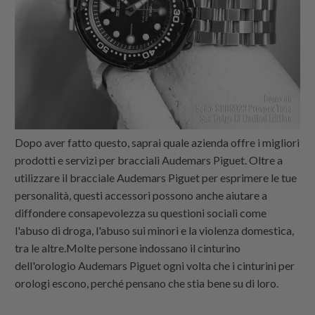
Dopo aver fatto questo, saprai quale azienda offre i migliori
prodotti e servizi per bracciali Audemars Piguet. Oltre a
utilizzare il bracciale Audemars Piguet per esprimere le tue
personalità, questi accessori possono anche aiutare a
diffondere consapevolezza su questioni sociali come
l'abuso di droga, l'abuso sui minori e la violenza domestica,
tra le altre.Molte persone indossano il cinturino
dell'orologio Audemars Piguet ogni volta che i cinturini per
orologi escono, perché pensano che stia bene su di loro.