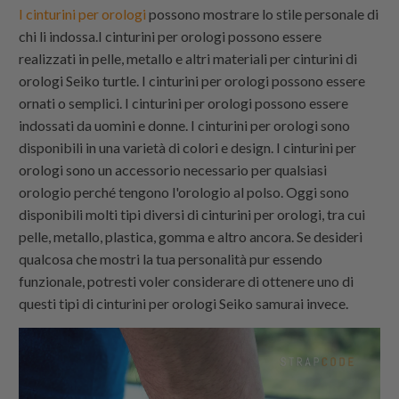
I cinturini per orologi
possono mostrare lo stile personale di
chi li indossa.I cinturini per orologi possono essere
realizzati in pelle, metallo e altri materiali per cinturini di
orologi Seiko turtle. I cinturini per orologi possono essere
ornati o semplici. I cinturini per orologi possono essere
indossati da uomini e donne. I cinturini per orologi sono
disponibili in una varietà di colori e design. I cinturini per
orologi sono un accessorio necessario per qualsiasi
orologio perché tengono l'orologio al polso. Oggi sono
disponibili molti tipi diversi di cinturini per orologi, tra cui
pelle, metallo, plastica, gomma e altro ancora. Se desideri
qualcosa che mostri la tua personalità pur essendo
funzionale, potresti voler considerare di ottenere uno di
questi tipi di cinturini per orologi Seiko samurai invece.