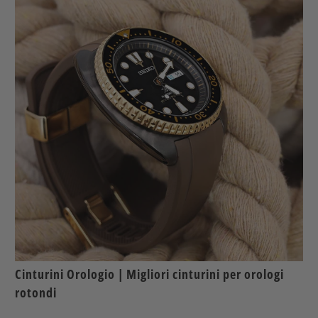
Cinturini Orologio | Migliori cinturini per orologi
rotondi