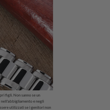
pri figli. Non sanno se un
 nell'abbigliamento e negli
sere utilizzati se i genitori non