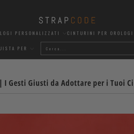
OLOGI PERSONALIZZATI
CINTURINI PER OROLOGI
UISTA PER
| I Gesti Giusti da Adottare per i Tuoi Ci