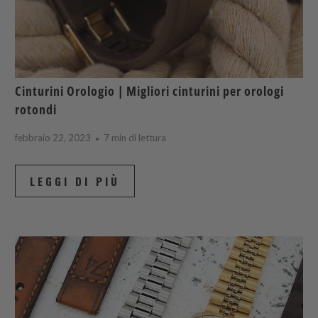
Cinturini Orologio | Migliori cinturini per orologi
rotondi
febbraio 22, 2023
7 min di lettura
LEGGI DI PIÙ