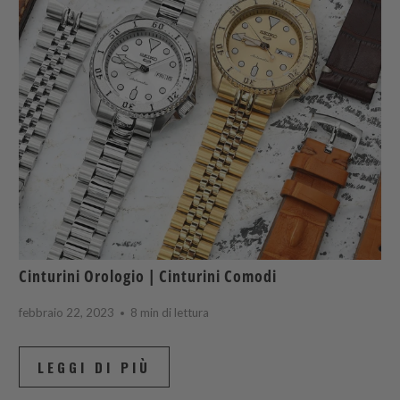
Cinturini Orologio | Cinturini Comodi
febbraio 22, 2023
8 min di lettura
LEGGI DI PIÙ