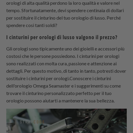
orologi di alta qualità perdono la loro qualità e valore nel
tempo. Sfortunatamente, devi spendere centinaia di dollari
per sostituire il cinturino del tuo orologio di lusso. Perché
spendere così tanti soldi?
I cinturini per orologi di lusso valgono il prezzo?
Gli orologi sono tipicamente uno dei gioielli e accessori più
costosi che le persone possiedono. I cinturini per orologi
sono realizzati con molta cura, passione e attenzione ai
dettagli. Per questo motivo, di tanto in tanto, potresti dover
sostituire i cinturini per orologi.Conoscere i cinturini
dell'orologio Omega Seamaster e i suggerimenti su come
trovare il cinturino personalizzato perfetto per il tuo
orologio possono aiutarti a mantenere la sua bellezza.