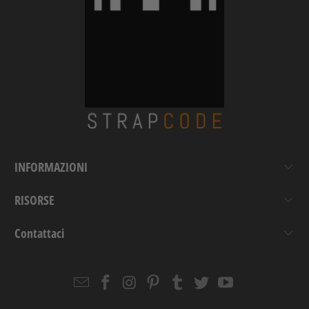
INFORMAZIONI
RISORSE
Contattaci
Email
Strapcode
Strapcode
Strapcode
Strapcode
Strapcode
Strapcode
Strapcode
on
on
on
on
on
on