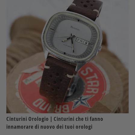
Cinturini Orologio | Cinturini che ti fanno
innamorare di nuovo dei tuoi orologi