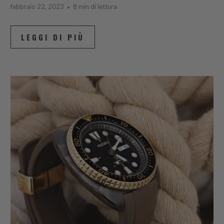
febbraio 22, 2023
8 min di lettura
LEGGI DI PIÙ