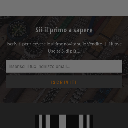
Sii il primo a sapere
Iscriviti per ricevere le ultime novità sulle Vendite | Nuove
Uscite & di più …