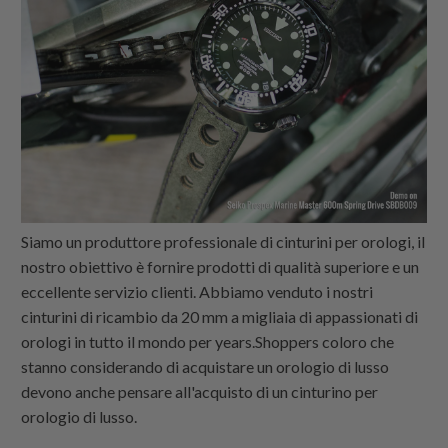
Siamo un produttore professionale di cinturini per orologi, il
nostro obiettivo è fornire prodotti di qualità superiore e un
eccellente servizio clienti. Abbiamo venduto i nostri
cinturini di ricambio da 20 mm a migliaia di appassionati di
orologi in tutto il mondo per years.Shoppers coloro che
stanno considerando di acquistare un orologio di lusso
devono anche pensare all'acquisto di un cinturino per
orologio di lusso.