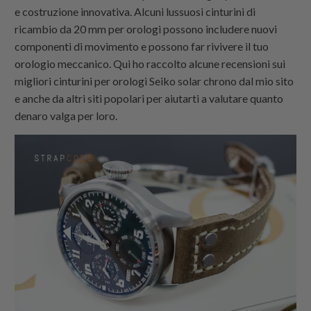
e costruzione innovativa. Alcuni lussuosi cinturini di
ricambio da 20 mm per orologi possono includere nuovi
componenti di movimento e possono far rivivere il tuo
orologio meccanico. Qui ho raccolto alcune recensioni sui
migliori cinturini per orologi Seiko solar chrono dal mio sito
e anche da altri siti popolari per aiutarti a valutare quanto
denaro valga per loro.