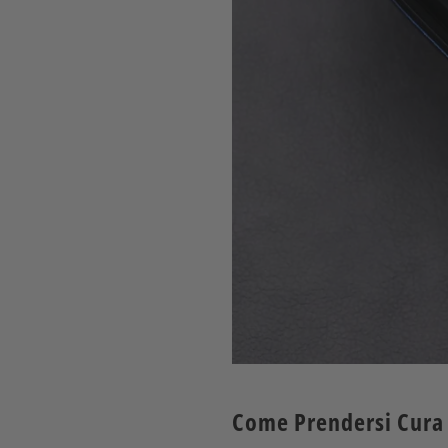
Come Prendersi Cura