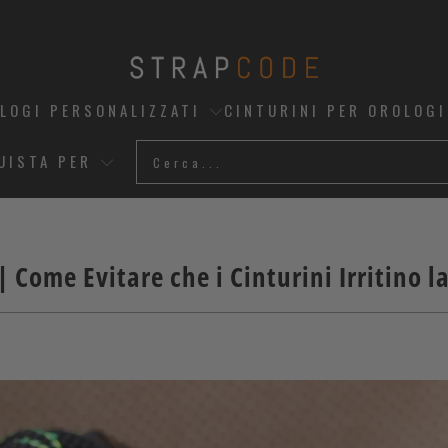
OLOGI PERSONALIZZATI
CINTURINI PER OROLOGI
UISTA PER
| Come Evitare che i Cinturini Irritino la