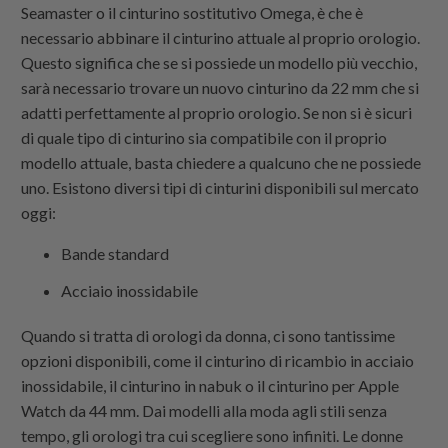
Seamaster o il cinturino sostitutivo Omega, è che è
necessario abbinare il cinturino attuale al proprio orologio.
Questo significa che se si possiede un modello più vecchio,
sarà necessario trovare un nuovo cinturino da 22 mm che si
adatti perfettamente al proprio orologio. Se non si è sicuri
di quale tipo di cinturino sia compatibile con il proprio
modello attuale, basta chiedere a qualcuno che ne possiede
uno. Esistono diversi tipi di cinturini disponibili sul mercato
oggi:
Bande standard
Acciaio inossidabile
Quando si tratta di orologi da donna, ci sono tantissime
opzioni disponibili, come il cinturino di ricambio in acciaio
inossidabile, il cinturino in nabuk o il cinturino per Apple
Watch da 44 mm. Dai modelli alla moda agli stili senza
tempo, gli orologi tra cui scegliere sono infiniti. Le donne