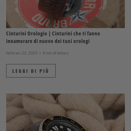
Cinturini Orologio | Cinturini che ti fanno
innamorare di nuovo dei tuoi orologi
febbraio 22, 2023
8 min di lettura
LEGGI DI PIÙ