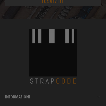
INFORMAZIONI