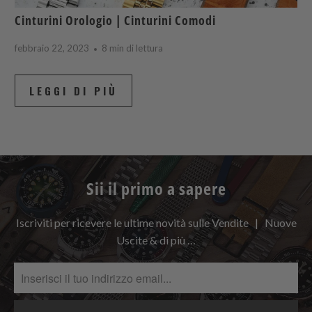
Cinturini Orologio | Cinturini Comodi
febbraio 22, 2023
8 min di lettura
LEGGI DI PIÙ
Sii il primo a sapere
Iscriviti per ricevere le ultime novità sulle Vendite | Nuove
Uscite & di più …