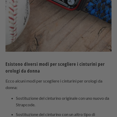
Esistono diversi modi per scegliere i cinturini per
orologi da donna
Ecco alcuni modi per scegliere i cinturini per orologi da
donna:
Sostituzione del cinturino originale con uno nuovo da
Strapcode
.
Sostituzione del cinturino con un altro tipo di