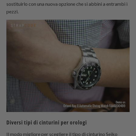
sostituirlo con una nuova opzione che si abbini a entrambi i
pezzi.
Diversi tipi di cinturini per orologi
Il modo migliore per scegliere il tipo di cinturino Seiko