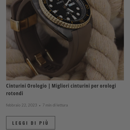
Cinturini Orologio | Migliori cinturini per orologi
rotondi
febbraio 22, 2023
7 min di lettura
LEGGI DI PIÙ