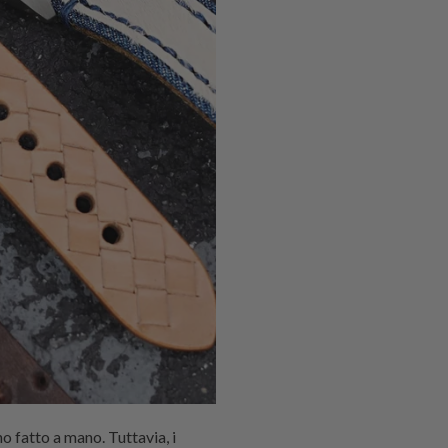
no fatto a mano. Tuttavia, i