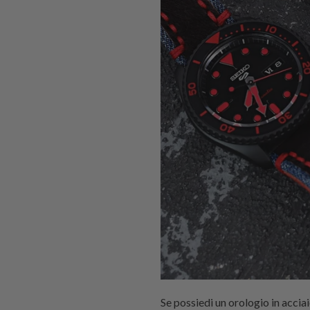
Se possiedi un orologio in acciai