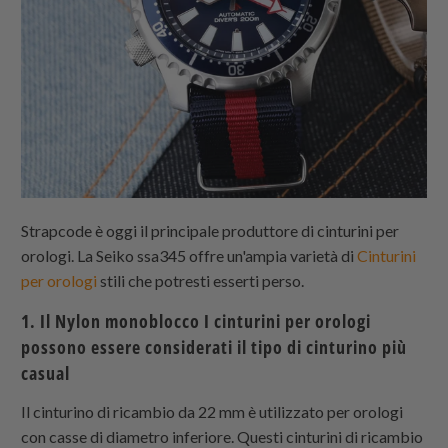
Strapcode
è oggi il principale produttore di cinturini per
orologi. La Seiko ssa345 offre un'ampia varietà di
Cinturini
per orologi
stili che potresti esserti perso.
1. Il
Nylon monoblocco
I cinturini per orologi
possono essere considerati il ​​tipo di cinturino più
casual
Il cinturino di ricambio da 22 mm è utilizzato per orologi
con casse di diametro inferiore. Questi cinturini di ricambio