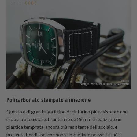
Policarbonato stampato a iniezione
Questo è di gran lunga il tipo di cinturino più resistente che
si possa acquistare. Il cinturino da 26 mm è realizzato in
plastica temprata, ancora più resistente dell'acciaio, e
presenta bordi lisci che non si impigliano nei vestiti né si