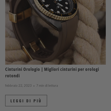
Cinturini Orologio | Migliori cinturini per orologi
rotondi
febbraio 22, 2023
7 min di lettura
LEGGI DI PIÙ