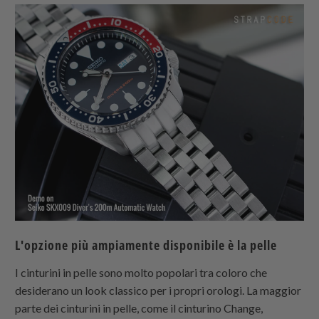
L'opzione più ampiamente disponibile è la pelle
I cinturini in pelle sono molto popolari tra coloro che
desiderano un look classico per i propri orologi. La maggior
parte dei cinturini in pelle, come il cinturino Change,