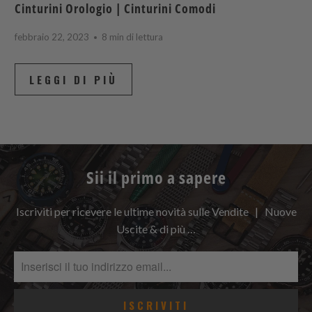
Cinturini Orologio | Cinturini Comodi
febbraio 22, 2023
8 min di lettura
LEGGI DI PIÙ
Sii il primo a sapere
Iscriviti per ricevere le ultime novità sulle Vendite | Nuove
Uscite & di più …