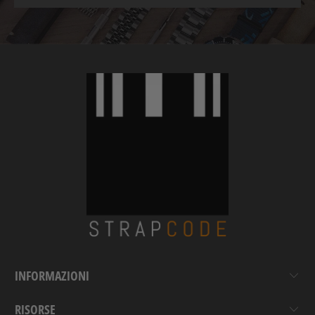
INFORMAZIONI
RISORSE