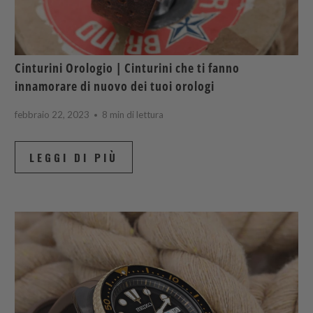
Cinturini Orologio | Cinturini che ti fanno
innamorare di nuovo dei tuoi orologi
febbraio 22, 2023
8 min di lettura
LEGGI DI PIÙ