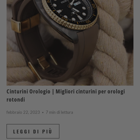
Cinturini Orologio | Migliori cinturini per orologi
rotondi
febbraio 22, 2023
7 min di lettura
LEGGI DI PIÙ