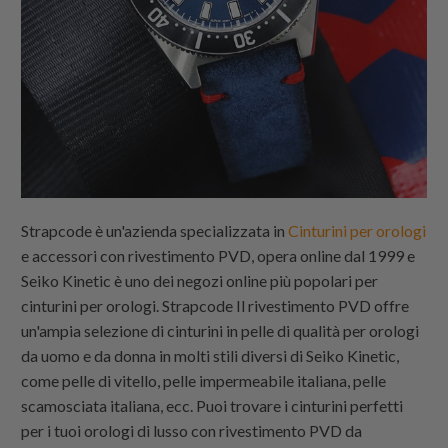
Strapcode
è un'azienda specializzata in
Cinturini per orologi
e accessori con rivestimento PVD, opera online dal 1999 e
Seiko Kinetic è uno dei negozi online più popolari per
cinturini per orologi.
Strapcode
Il rivestimento PVD offre
un'ampia selezione di cinturini in pelle di qualità per orologi
da uomo e da donna in molti stili diversi di Seiko Kinetic,
come pelle di vitello, pelle impermeabile italiana, pelle
scamosciata italiana, ecc. Puoi trovare i cinturini perfetti
per i tuoi orologi di lusso con rivestimento PVD da