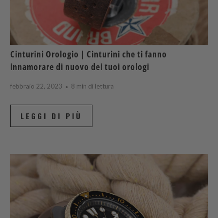
Cinturini Orologio | Cinturini che ti fanno
innamorare di nuovo dei tuoi orologi
febbraio 22, 2023
8 min di lettura
LEGGI DI PIÙ