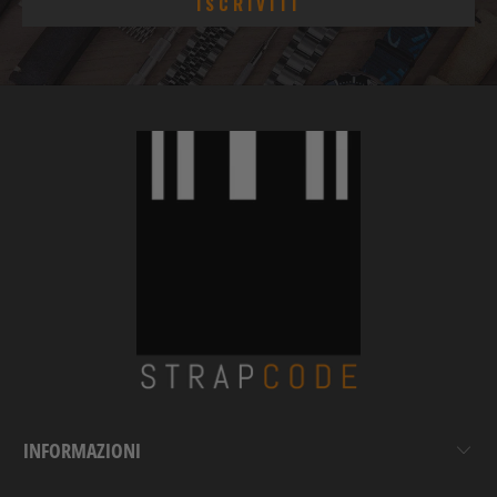
INFORMAZIONI