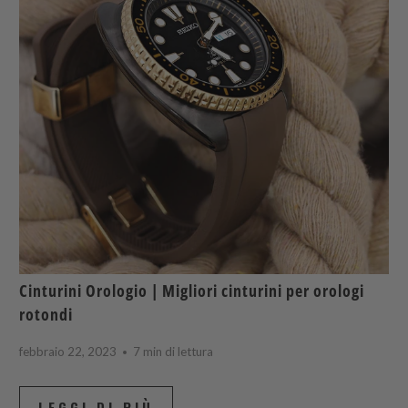
Cinturini Orologio | Migliori cinturini per orologi
rotondi
febbraio 22, 2023
7 min di lettura
LEGGI DI PIÙ