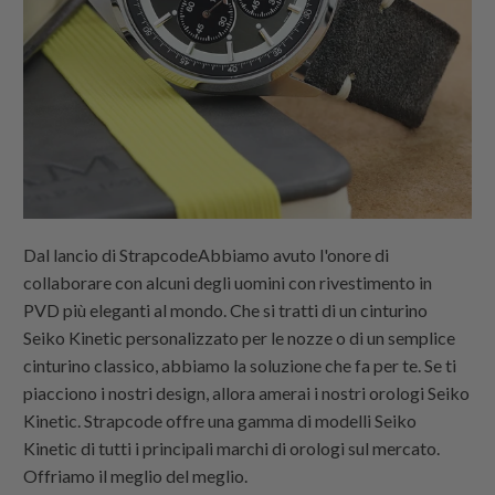
Dal lancio di
Strapcode
Abbiamo avuto l'onore di
collaborare con alcuni degli uomini con rivestimento in
PVD più eleganti al mondo. Che si tratti di un cinturino
Seiko Kinetic personalizzato per le nozze o di un semplice
cinturino classico, abbiamo la soluzione che fa per te. Se ti
piacciono i nostri design, allora amerai i nostri orologi Seiko
Kinetic.
Strapcode
offre una gamma di modelli Seiko
Kinetic di tutti i principali marchi di orologi sul mercato.
Offriamo il meglio del meglio.