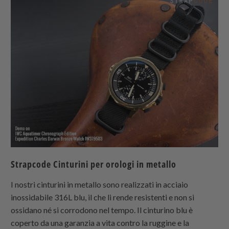
Strapcode
Cinturini per orologi in metallo
I nostri cinturini in metallo sono realizzati in acciaio
inossidabile 316L blu, il che li rende resistenti e non si
ossidano né si corrodono nel tempo. Il cinturino blu è
coperto da una garanzia a vita contro la ruggine e la