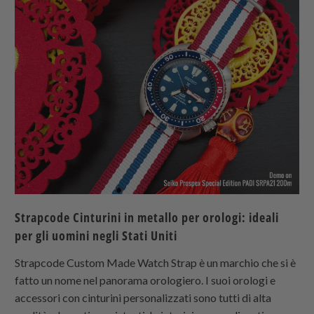
Strapcode
Cinturini in metallo per orologi: ideali
per gli uomini negli Stati Uniti
Strapcode Custom Made Watch Strap è un marchio che si è
fatto un nome nel panorama orologiero. I suoi orologi e
accessori con cinturini personalizzati sono tutti di alta