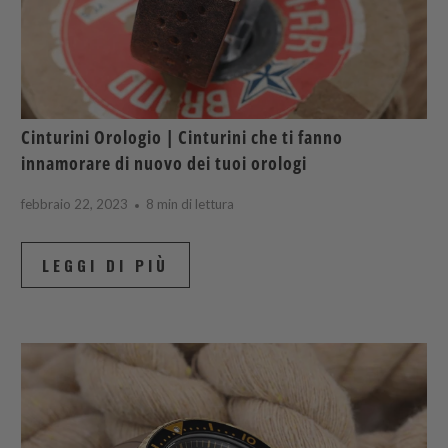
Cinturini Orologio | Cinturini che ti fanno
innamorare di nuovo dei tuoi orologi
febbraio 22, 2023
8 min di lettura
LEGGI DI PIÙ