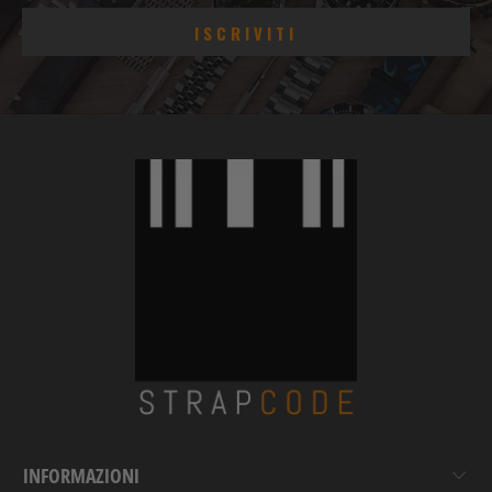
INFORMAZIONI