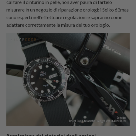
calzare il cinturino in pelle, non aver paura di fartelo
misurare in un negozio di riparazione orologi: i Seiko 63mas
sono esperti nell'effettuare regolazioni e sapranno come
adattare correttamente la misura del tuo orologio.
Regolazione dei cinturini degli orologi