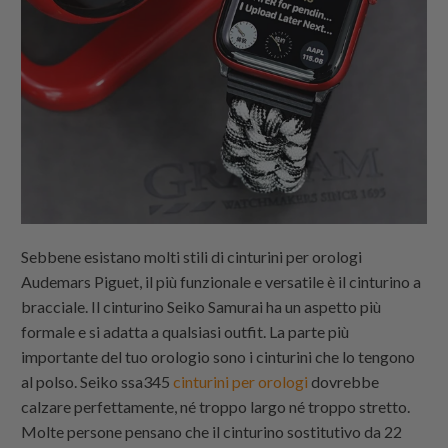
Sebbene esistano molti stili di cinturini per orologi
Audemars Piguet, il più funzionale e versatile è il cinturino a
bracciale. Il cinturino Seiko Samurai ha un aspetto più
formale e si adatta a qualsiasi outfit. La parte più
importante del tuo orologio sono i cinturini che lo tengono
al polso. Seiko ssa345
cinturini per orologi
dovrebbe
calzare perfettamente, né troppo largo né troppo stretto.
Molte persone pensano che il cinturino sostitutivo da 22