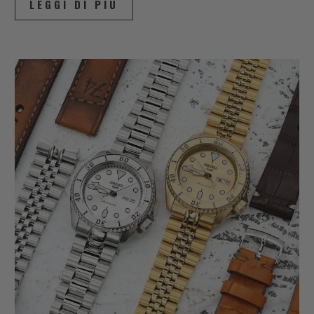
LEGGI DI PIÙ