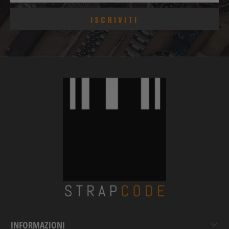
INFORMAZIONI