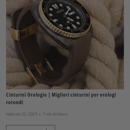
Cinturini Orologio | Migliori cinturini per orologi
rotondi
febbraio 22, 2023
7 min di lettura