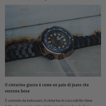
Il cinturino giusto è come un paio di jeans che
vestono bene
È comodo da indossare, il cinturino in coccodrillo tiene