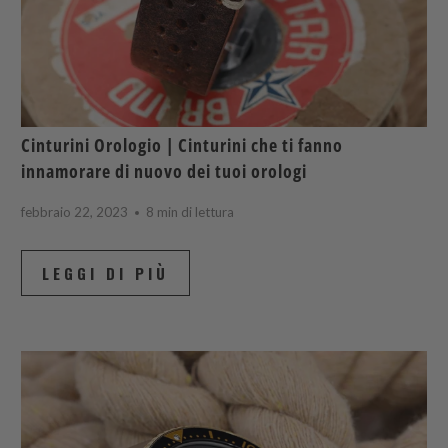
Cinturini Orologio | Cinturini che ti fanno
innamorare di nuovo dei tuoi orologi
febbraio 22, 2023
8 min di lettura
LEGGI DI PIÙ