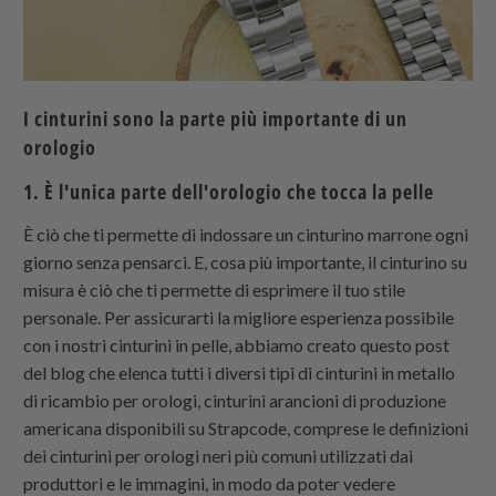
I cinturini sono la parte più importante di un
orologio
1. È l'unica parte dell'orologio che tocca la pelle
È ciò che ti permette di indossare un cinturino marrone ogni
giorno senza pensarci. E, cosa più importante, il cinturino su
misura è ciò che ti permette di esprimere il tuo stile
personale. Per assicurarti la migliore esperienza possibile
con i nostri cinturini in pelle, abbiamo creato questo post
del blog che elenca tutti i diversi tipi di cinturini in metallo
di ricambio per orologi, cinturini arancioni di produzione
americana disponibili su
Strapcode
, comprese le definizioni
dei cinturini per orologi neri più comuni utilizzati dai
produttori e le immagini, in modo da poter vedere