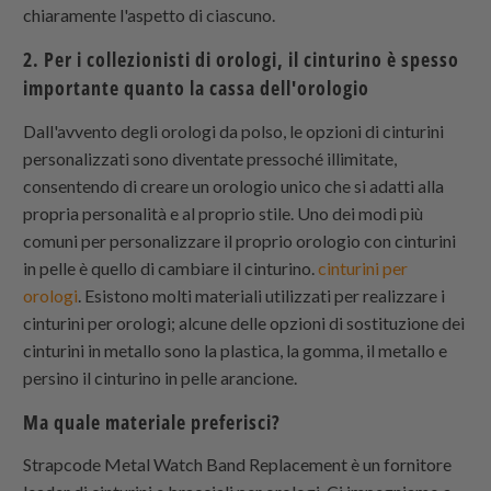
chiaramente l'aspetto di ciascuno.
2. Per i collezionisti di orologi, il cinturino è spesso
importante quanto la cassa dell'orologio
Dall'avvento degli orologi da polso, le opzioni di cinturini
personalizzati sono diventate pressoché illimitate,
consentendo di creare un orologio unico che si adatti alla
propria personalità e al proprio stile. Uno dei modi più
comuni per personalizzare il proprio orologio con cinturini
in pelle è quello di cambiare il cinturino.
cinturini per
orologi
. Esistono molti materiali utilizzati per realizzare i
cinturini per orologi; alcune delle opzioni di sostituzione dei
cinturini in metallo sono la plastica, la gomma, il metallo e
persino il cinturino in pelle arancione.
Ma quale materiale preferisci?
Strapcode Metal Watch Band Replacement è un fornitore