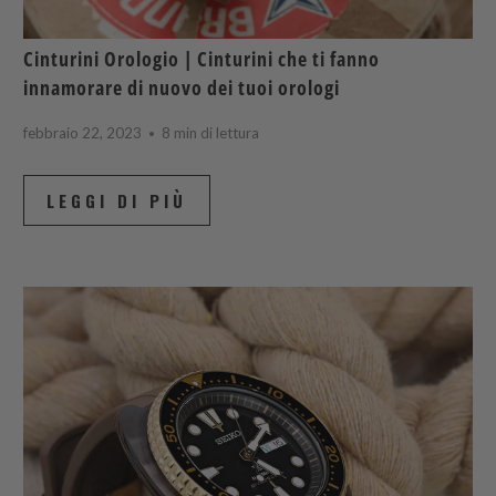
Cinturini Orologio | Cinturini che ti fanno
innamorare di nuovo dei tuoi orologi
febbraio 22, 2023
8 min di lettura
LEGGI DI PIÙ