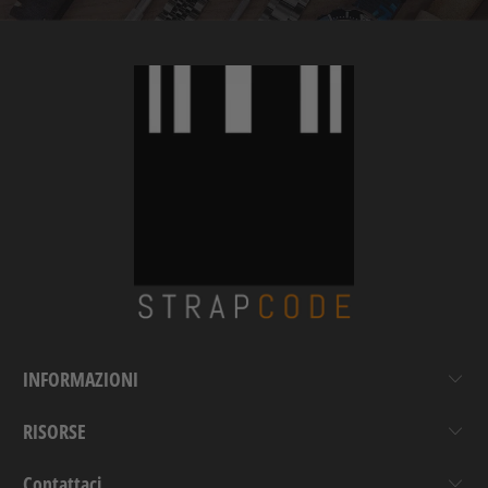
INFORMAZIONI
RISORSE
Contattaci