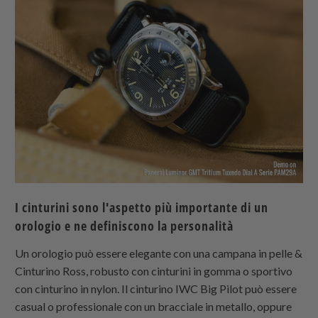
I cinturini sono l'aspetto più importante di un
orologio e ne definiscono la personalità
Un orologio può essere elegante con una campana in pelle &
Cinturino Ross, robusto con cinturini in gomma o sportivo
con cinturino in nylon. Il cinturino IWC Big Pilot può essere
casual o professionale con un bracciale in metallo, oppure