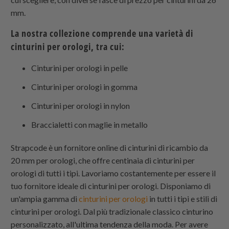
mm.
La nostra collezione comprende una varietà di
cinturini per orologi, tra cui:
Cinturini per orologi in pelle
Cinturini per orologi in gomma
Cinturini per orologi in nylon
Braccialetti con maglie in metallo
Strapcode
è un fornitore online di cinturini di ricambio da
20 mm per orologi, che offre centinaia di cinturini per
orologi di tutti i tipi. Lavoriamo costantemente per essere il
tuo fornitore ideale di cinturini per orologi. Disponiamo di
un'ampia gamma di
cinturini per orologi
in tutti i tipi e stili di
cinturini per orologi. Dal più tradizionale classico cinturino
personalizzato, all'ultima tendenza della moda. Per avere