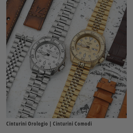
Cinturini Orologio | Cinturini Comodi