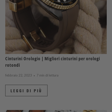
Cinturini Orologio | Migliori cinturini per orologi
rotondi
febbraio 22, 2023
7 min di lettura
LEGGI DI PIÙ