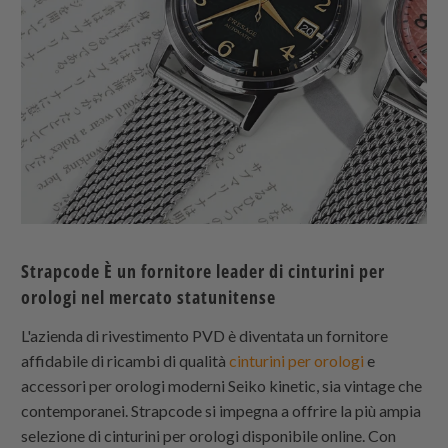
Strapcode
È un fornitore leader di cinturini per
orologi nel mercato statunitense
L'azienda di rivestimento PVD è diventata un fornitore
affidabile di ricambi di qualità
cinturini per orologi
e
accessori per orologi moderni Seiko kinetic, sia vintage che
contemporanei.
Strapcode
si impegna a offrire la più ampia
selezione di cinturini per orologi disponibile online. Con