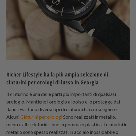
Richer Lifestyle ha la più ampia selezione di
cinturini per orologi di lusso in Georgia
Il cinturino è una delle parti più importanti di qualsiasi
orologio. Mantiene l'orologio al polso e lo protegge dai
danni. Esistono diversi tipi di cinturini tra cui scegliere.
Alcuni
Cinturini per orologi
Sono realizzati in metallo,
mentre altri cinturini sono in gomma o plastica. I cinturini in
metallo sono spesso realizzati in acciaio inossidabile o