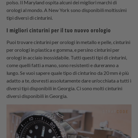
polso. Il Maryland ospita alcuni dei migliori marchi di
orologi al mondo. A New York sono disponibili moltissimi
tipi diversi di cinturini.
I migliori cinturini per il tuo nuovo orologio
Puoi trovare cinturini per orologi in metallo e pelle, cinturini
per orologi in plastica e gomma, e persino cinturini per
orologi in acciaio inossidabile. Tutti questi tipi di cinturini,
come quelli fatti a mano, sono resistenti e dureranno a
lungo. Se vuoi sapere quale tipo di cinturino da 20 mm è più
adatto a te, dovresti assolutamente dare un'occhiata a tutti i
diversi tipi disponibili in Georgia. Ci sono molti cinturini
diversi disponibili in Georgia.