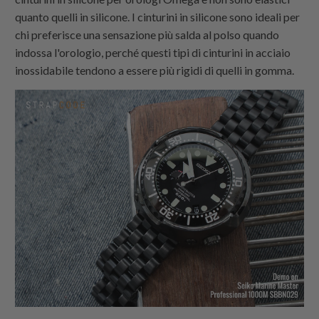
quanto quelli in silicone. I cinturini in silicone sono ideali per
chi preferisce una sensazione più salda al polso quando
indossa l'orologio, perché questi tipi di cinturini in acciaio
inossidabile tendono a essere più rigidi di quelli in gomma.