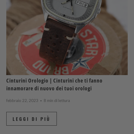
Cinturini Orologio | Cinturini che ti fanno
innamorare di nuovo dei tuoi orologi
febbraio 22, 2023
8 min di lettura
LEGGI DI PIÙ