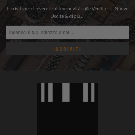
Iscriviti per ricevere le ultime novità sulle Vendite | Nuove
Uscite & di più …