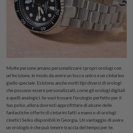
Molte persone amano personalizzare i propri orologi con
un'incisione, in modo da avere un tocco unico e un cinturino
giallo speciale. Esistono anche molti tipi diversi di orologi
che possono essere personalizzati, come gli orologi digitali
e quelli analogici. Se vuoi trovare l'orologio perfetto per il
tuo polso, allora dovresti approfittare di alcune delle
fantastiche offerte di cinturini fatti a mano o di orologi
cinetici Seiko disponibili in Georgia. Un vantaggio di avere
un orologio è che può tenere traccia del tempo per te.