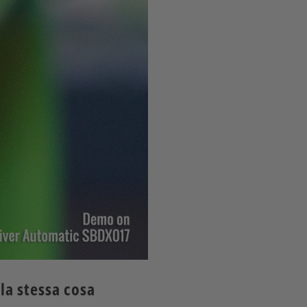
 la stessa cosa