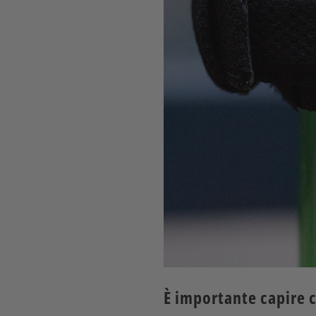
È importante capire c