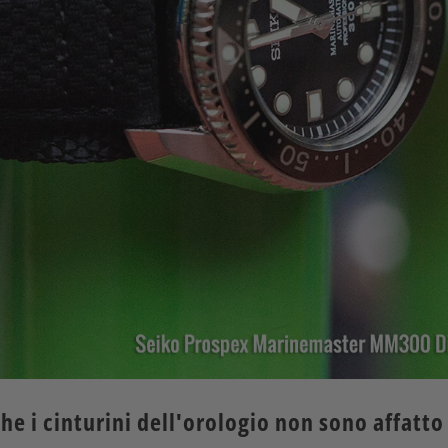
he i cinturini dell'orologio non sono affatto