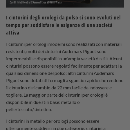
I cinturini degli orologi da polso si sono evoluti nel
tempo per soddisfare le esigenze di una società
attiva
I cinturini per orologi moderni sono realizzati con materiali
resistenti, molti dei cinturini Audemars Piguet sono
impermeabili e disponibili in un'ampia varietà di stili. Alcuni
cinturini possono essere regolati facilmente per adattarsi a
qualsiasi dimensione del polso; altri cinturini Audemars
Piguet sono dotati di fermagli a sgancio rapido che rendono
il cinturino di ricambio da 22 mm facile da indossare e
togliere. La maggior parte dei cinturini per orologi è
disponibile in due stili base: metallo o
pelle/tessuto/sintetico.
I cinturini in metallo per orologi possono essere
ulteriormente suddivisi in due categorie: cinturini a