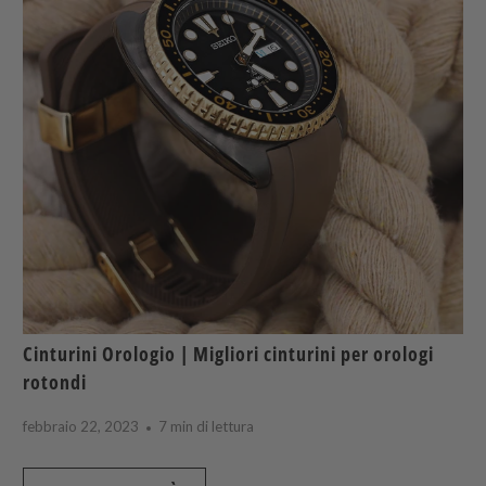
Cinturini Orologio | Migliori cinturini per orologi
rotondi
febbraio 22, 2023
7 min di lettura