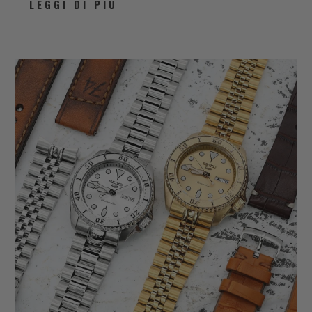
LEGGI DI PIÙ