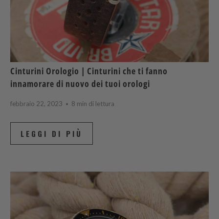
Cinturini Orologio | Cinturini che ti fanno
innamorare di nuovo dei tuoi orologi
febbraio 22, 2023
8 min di lettura
LEGGI DI PIÙ