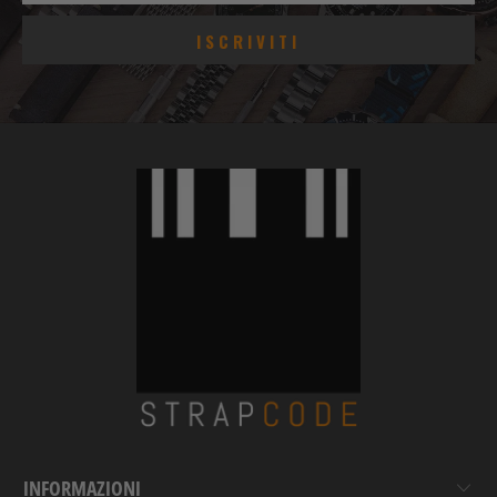
INFORMAZIONI