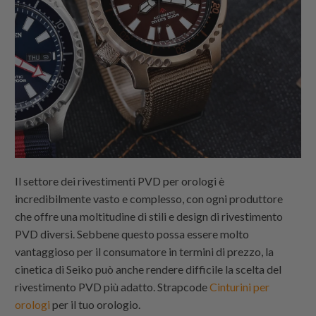
Il settore dei rivestimenti PVD per orologi è
incredibilmente vasto e complesso, con ogni produttore
che offre una moltitudine di stili e design di rivestimento
PVD diversi. Sebbene questo possa essere molto
vantaggioso per il consumatore in termini di prezzo, la
cinetica di Seiko può anche rendere difficile la scelta del
rivestimento PVD più adatto.
Strapcode
Cinturini per
orologi
per il tuo orologio.