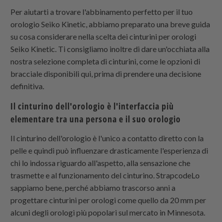
Per aiutarti a trovare l'abbinamento perfetto per il tuo
orologio Seiko Kinetic, abbiamo preparato una breve guida
su cosa considerare nella scelta dei cinturini per orologi
Seiko Kinetic. Ti consigliamo inoltre di dare un'occhiata alla
nostra selezione completa di cinturini, come le opzioni di
bracciale disponibili qui, prima di prendere una decisione
definitiva.
Il cinturino dell'orologio è l'interfaccia più
elementare tra una persona e il suo orologio
Il cinturino dell'orologio è l'unico a contatto diretto con la
pelle e quindi può influenzare drasticamente l'esperienza di
chi lo indossa riguardo all'aspetto, alla sensazione che
trasmette e al funzionamento del cinturino.
Strapcode
Lo
sappiamo bene, perché abbiamo trascorso anni a
progettare cinturini per orologi come quello da 20 mm per
alcuni degli orologi più popolari sul mercato in Minnesota.