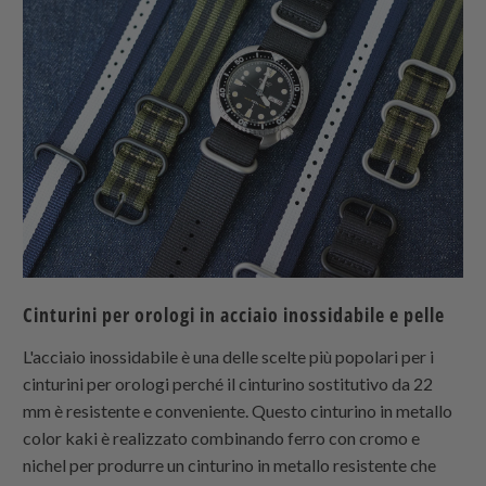
Cinturini per orologi in acciaio inossidabile e pelle
L'acciaio inossidabile è una delle scelte più popolari per i
cinturini per orologi perché il cinturino sostitutivo da 22
mm è resistente e conveniente. Questo cinturino in metallo
color kaki è realizzato combinando ferro con cromo e
nichel per produrre un cinturino in metallo resistente che