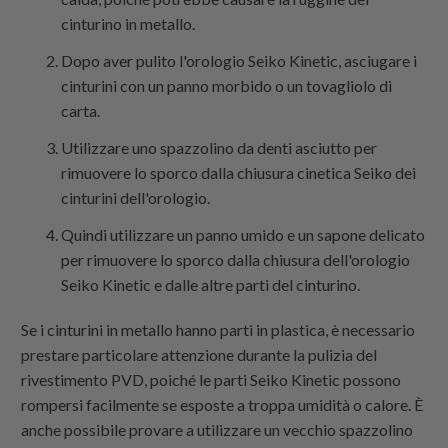
cinturino in metallo.
Dopo aver pulito l'orologio Seiko Kinetic, asciugare i
cinturini con un panno morbido o un tovagliolo di
carta.
Utilizzare uno spazzolino da denti asciutto per
rimuovere lo sporco dalla chiusura cinetica Seiko dei
cinturini dell'orologio.
Quindi utilizzare un panno umido e un sapone delicato
per rimuovere lo sporco dalla chiusura dell'orologio
Seiko Kinetic e dalle altre parti del cinturino.
Se i cinturini in metallo hanno parti in plastica, è necessario
prestare particolare attenzione durante la pulizia del
rivestimento PVD, poiché le parti Seiko Kinetic possono
rompersi facilmente se esposte a troppa umidità o calore. È
anche possibile provare a utilizzare un vecchio spazzolino