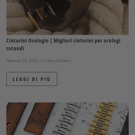
Cinturini Orologio | Migliori cinturini per orologi
rotondi
febbraio 22, 2023
7 min di lettura
LEGGI DI PIÙ