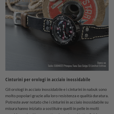
Cinturini per orologi in acciaio inossidabile
Gli orologi in acciaio inossidabile e i cinturini in nabuk sono
molto popolari grazie alla loro resistenza e qualità duratura.
Potreste aver notato che i cinturini in acciaio inossidabile su
misura hanno iniziato a sostituire quelli in pelle in molti