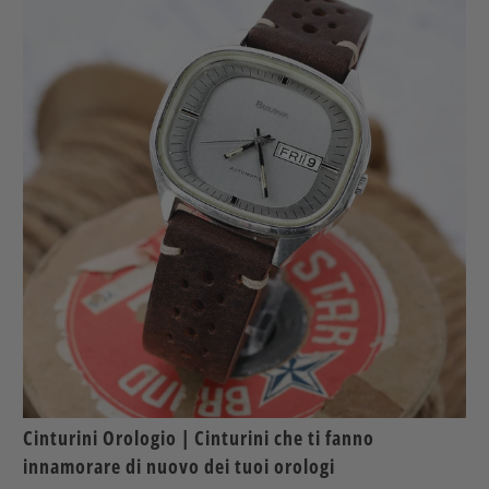
Cinturini Orologio | Cinturini che ti fanno
innamorare di nuovo dei tuoi orologi