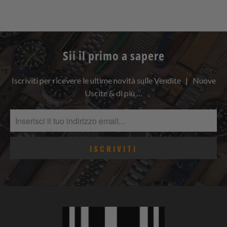
Sii il primo a sapere
Iscriviti per ricevere le ultime novità sulle Vendite | Nuove
Uscite & di più …