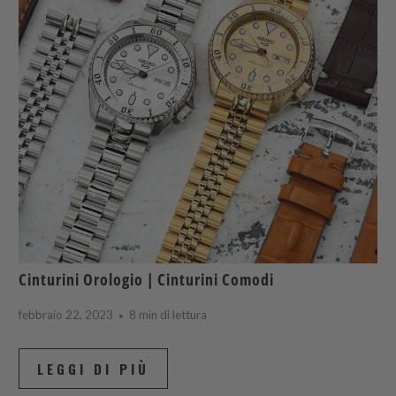
Cinturini Orologio | Cinturini Comodi
febbraio 22, 2023
8 min di lettura
LEGGI DI PIÙ