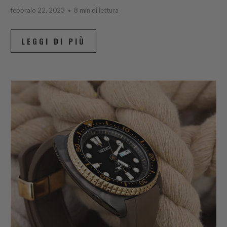
febbraio 22, 2023
8 min di lettura
LEGGI DI PIÙ