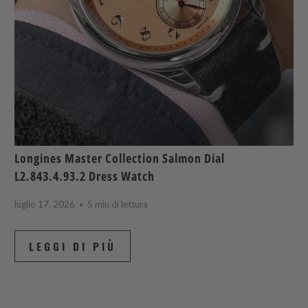
Longines Master Collection Salmon Dial
L2.843.4.93.2 Dress Watch
luglio 17, 2026
5 min di lettura
LEGGI DI PIÙ