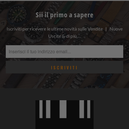
Sii il primo a sapere
Iscriviti per ricevere le ultime novità sulle Vendite | Nuove
Uscite & di più …