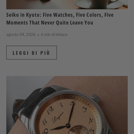
Seiko in Kyoto: Five Watches, Five Colors, Five
Moments That Never Quite Leave You
agosto 04, 2026
6 min di lettura
LEGGI DI PIÙ