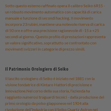
Sotto questo esterno raffinato opera il calibro Seiko 6R15 -
un robusto movimento automatico con capacità di carica
manuale e funzione di secondi hacking. Il movimento
incorpora 23 rubini, mantiene una notevole riserva di carica
di 50 ore e offre una precisione ragionevole di -15 a +25
secondi al giorno. Questo profilo di prestazioni rappresenta
un valore significativo, soprattutto se confrontato con
movimenti svizzeri in categorie di prezzo simili.
Il Patrimonio Orologiero di Seiko
Il lascito orologiero di Seiko è iniziato nel 1881 con la
visione fondatrice di Kintaro Hattori di precisione e
innovazione.Nel corso della sua storia, l'azienda ha
raggiunto numerosi traguardi tecnici - dalla produzione del
primo orologio da polso giapponese nel 1924 alla
rivoluzione dell'industria con il Seiko Quartz Astron nel