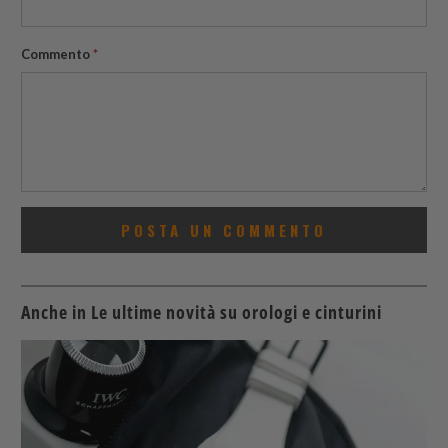
Commento
*
Anche in Le ultime novità su orologi e cinturini