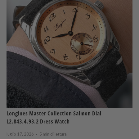
Longines Master Collection Salmon Dial
L2.843.4.93.2 Dress Watch
luglio 17, 2026
5 min di lettura