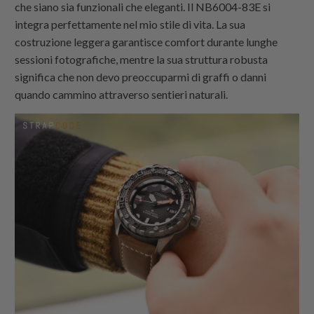
che siano sia funzionali che eleganti. Il NB6004-83E si
integra perfettamente nel mio stile di vita. La sua
costruzione leggera garantisce comfort durante lunghe
sessioni fotografiche, mentre la sua struttura robusta
significa che non devo preoccuparmi di graffi o danni
quando cammino attraverso sentieri naturali.