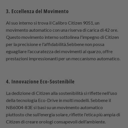
3. Eccellenza del Movimento
Al suo interno si trova il Calibro Citizen 9051, un
movimento automatico con una riserva di carica di 42 ore.
Questo movimento interno sottolinea l'impegno di Citizen
per la precisione e l'affidabilità.Sebbene non possa
eguagliare l'accuratezza dei movimenti al quarzo, offre
prestazioni impressionanti per un meccanismo automatico.
4. Innovazione Eco-Sostenibile
La dedizione di Citizen alla sostenibilità si riflette nell'uso
della tecnologia Eco-Drive in molti modelli. Sebbene il
NB6004-83E si basi su un movimento automatico
piuttosto che sull'energia solare, riflette l'etica più ampia di
Citizen di creare orologi consapevoli dell'ambiente.