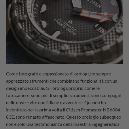
Come fotografo e appassionato di orologi, ho sempre
apprezzato strumenti che combinano funzionalità con un
design impeccabile. Gli orologi, proprio come le
fotocamere, sono più di semplici strumenti: sono compagni
nelle nostre vite quotidiane e avventure. Quando ho
incontrato per la prima volta il Citizen Promaster NB6004-
83E, sono rimasto affascinato. Questo orologio subacqueo
non è solo una testimonianza della maestria ingegneristica