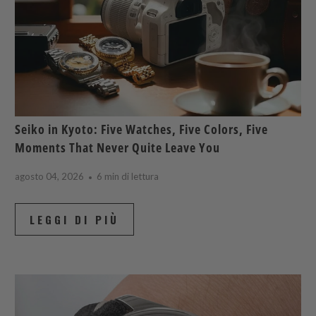
Seiko in Kyoto: Five Watches, Five Colors, Five
Moments That Never Quite Leave You
agosto 04, 2026
6 min di lettura
LEGGI DI PIÙ