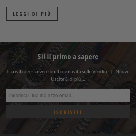
LEGGI DI PIÙ
Sii il primo a sapere
Iscriviti per ricevere le ultime novità sulle Vendite | Nuove
Uscite & di più …