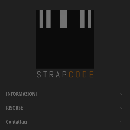
INFORMAZIONI
RISORSE
Contattaci