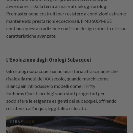
avventurieri. Dalla terra al mare al cielo, gli orologi
Promaster sono costruiti per resistere a condizioni estreme
mantenendo prestazioni eccezionali. Il NB6004-83E
continua questa tradizione con il suo design robusto e le sue
caratteristiche avanzate.
L'Evoluzione degli Orologi Subacquei
Gli orologi subacquei hanno una storia affascinante che
risale alla metà del XX secolo, quando marchi come
Blancpain introdussero modelli come il Fifty
Fathoms.Questi orologi sono stati progettati per
soddisfare le esigenze esigenti dei subacquei, offrendo
resistenza all'acqua, leggibilità e durata.