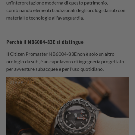
un'interpretazione moderna di questo patrimonio,
combinando elementi tradizionali degli orologi da sub con
materiali e tecnologie all'avanguardia.
Perché il NB6004-83E si distingue
Il Citizen Promaster NB6004-83E non è solo un altro
orologio da sub, è un capolavoro di ingegneria progettato
per avventure subacquee e per l'uso quotidiano.