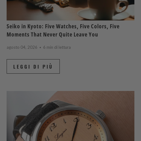
Seiko in Kyoto: Five Watches, Five Colors, Five
Moments That Never Quite Leave You
agosto 04, 2026
6 min di lettura
LEGGI DI PIÙ