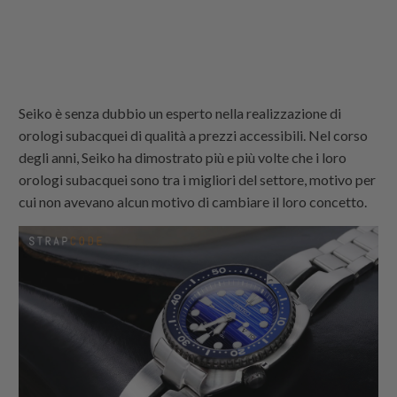
Seiko è senza dubbio un esperto nella realizzazione di
orologi subacquei di qualità a prezzi accessibili. Nel corso
degli anni, Seiko ha dimostrato più e più volte che i loro
orologi subacquei sono tra i migliori del settore, motivo per
cui non avevano alcun motivo di cambiare il loro concetto.