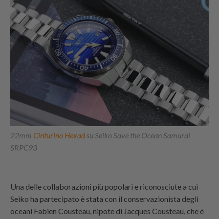
2
2mm
Cinturino Hexad
su Seiko Save the Ocean Samurai
SRPC93
Una delle collaborazioni più popolari e riconosciute a cui
Seiko ha partecipato è stata con il conservazionista degli
oceani Fabien Cousteau, nipote di Jacques Cousteau, che è