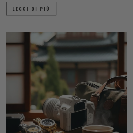
LEGGI DI PIÙ