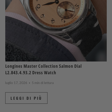
Longines Master Collection Salmon Dial
L2.843.4.93.2 Dress Watch
luglio 17, 2026
5 min di lettura
LEGGI DI PIÙ