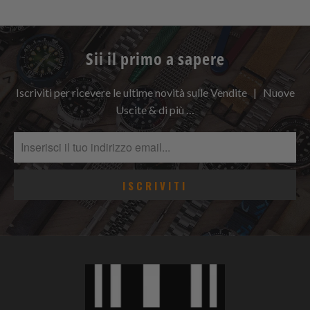
Sii il primo a sapere
Iscriviti per ricevere le ultime novità sulle Vendite | Nuove
Uscite & di più …