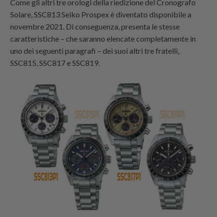
Come gli altri tre orologi della riedizione del Cronografo
Solare, SSC813 Seiko Prospex è diventato disponibile a
novembre 2021. Di conseguenza, presenta le stesse
caratteristiche – che saranno elencate completamente in
uno dei seguenti paragrafi – dei suoi altri tre fratelli,
SSC815, SSC817 e SSC819.