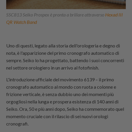
SSC813 Seiko Prospex è pronta a brillare attraverso
Hexad III
QR Watch Band
Uno di questi, legato alla storia dell'orologeria e degno di
nota, è l'apparizione del primo cronografo automatico di
sempre. Seiko lo ha progettato, battendo i suoi concorrenti
nel settore orologiero in un arrivo al fotofinish.
L'introduzione ufficiale del movimento 6139 – il primo
cronografo automatico al mondo con ruota a colonne e
frizione verticale, è senza dubbio uno dei momenti più
orgogliosi nella lunga e prospera esistenza di 140 anni di
Seiko. Ora, 50 e più anni dopo, Seiko ha commemorato quel
momento cruciale con il rilascio di sei nuovi orologi
cronografi.