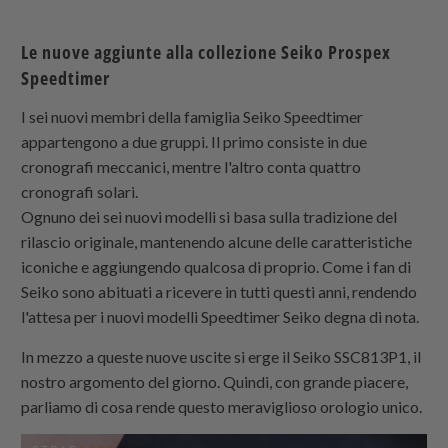
Le nuove aggiunte alla collezione Seiko Prospex
Speedtimer
I sei nuovi membri della famiglia Seiko Speedtimer
appartengono a due gruppi. Il primo consiste in due
cronografi meccanici, mentre l'altro conta quattro
cronografi solari.
Ognuno dei sei nuovi modelli si basa sulla tradizione del
rilascio originale, mantenendo alcune delle caratteristiche
iconiche e aggiungendo qualcosa di proprio. Come i fan di
Seiko sono abituati a ricevere in tutti questi anni, rendendo
l'attesa per i nuovi modelli Speedtimer Seiko degna di nota.
In mezzo a queste nuove uscite si erge il Seiko SSC813P1, il
nostro argomento del giorno. Quindi, con grande piacere,
parliamo di cosa rende questo meraviglioso orologio unico.