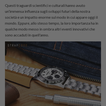
Questi traguardi scientifici e culturali hanno avuto
un'immensa influenza sugli sviluppi futuri della nostra
società e un impatto enorme sul modo in cui appare oggi il
mondo. Eppure, allo stesso tempo, la loro importanza ha in
qualche modo messo in ombra altri eventi innovativi che
sono accaduti in quell'anno.