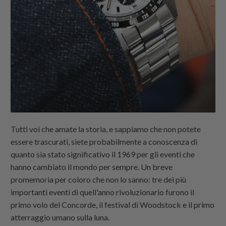
Tutti voi che amate la storia, e sappiamo che non potete
essere trascurati, siete probabilmente a conoscenza di
quanto sia stato significativo il 1969 per gli eventi che
hanno cambiato il mondo per sempre. Un breve
promemoria per coloro che non lo sanno: tre dei più
importanti eventi di quell'anno rivoluzionario furono il
primo volo del Concorde, il festival di Woodstock e il primo
atterraggio umano sulla luna.