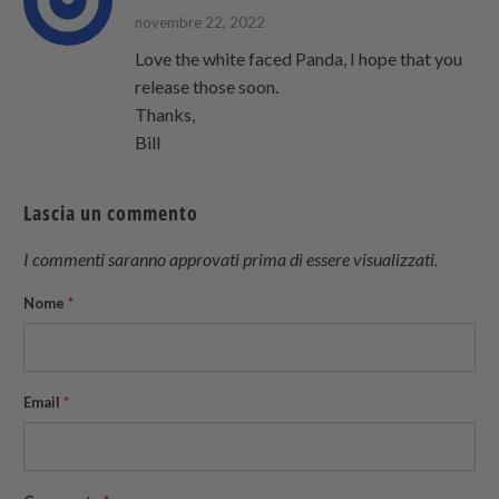
novembre 22, 2022
Love the white faced Panda, I hope that you
release those soon.
Thanks,
Bill
Lascia un commento
I commenti saranno approvati prima di essere visualizzati.
Nome
*
Email
*