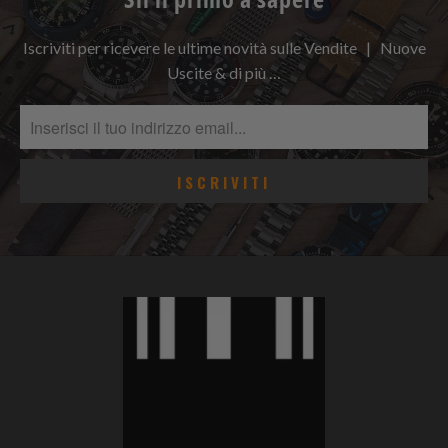
Iscriviti per ricevere le ultime novità sulle Vendite | Nuove
Uscite & di più …