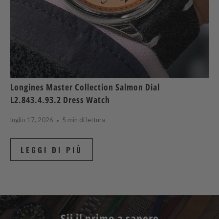
Longines Master Collection Salmon Dial
L2.843.4.93.2 Dress Watch
luglio 17, 2026
5 min di lettura
LEGGI DI PIÙ
Sii il primo a sapere