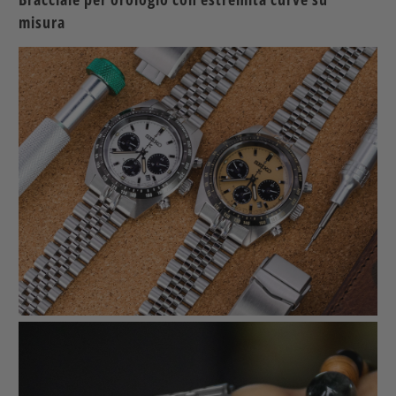
misura