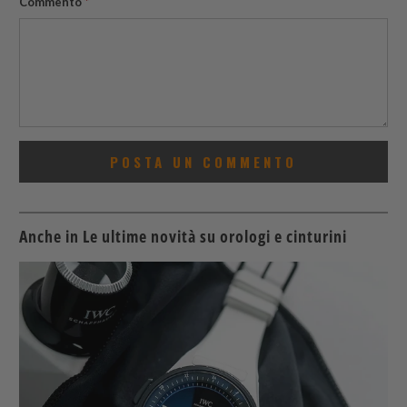
Commento
*
Anche in Le ultime novità su orologi e cinturini