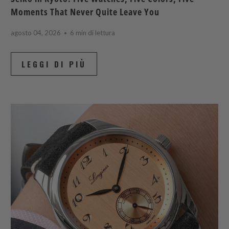
Moments That Never Quite Leave You
agosto 04, 2026
6 min di lettura
LEGGI DI PIÙ