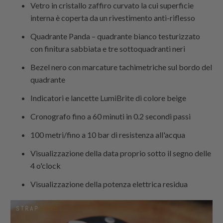
Vetro in cristallo zaffiro curvato la cui superficie
interna è coperta da un rivestimento anti-riflesso
Quadrante Panda – quadrante bianco testurizzato
con finitura sabbiata e tre sottoquadranti neri
Bezel nero con marcature tachimetriche sul bordo del
quadrante
Indicatori e lancette LumiBrite di colore beige
Cronografo fino a 60 minuti in 0.2 secondi passi
100 metri/fino a 10 bar di resistenza all'acqua
Visualizzazione della data proprio sotto il segno delle
4 o'clock
Visualizzazione della potenza elettrica residua