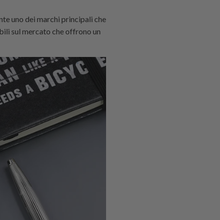
te uno dei marchi principali che
ili sul mercato che offrono un