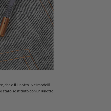
 che è il lunotto. Nei modelli
 è stato sostituito con un lunotto