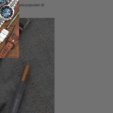
i di orologi più popolari di