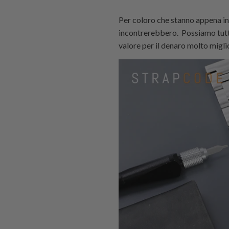
Per coloro che stanno appena in
incontrerebbero. Possiamo tutti
valore per il denaro molto migli