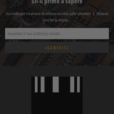
Sii il primo a sapere
Iscriviti per ricevere le ultime novità sulle Vendite | Nuove
Uscite & di più …