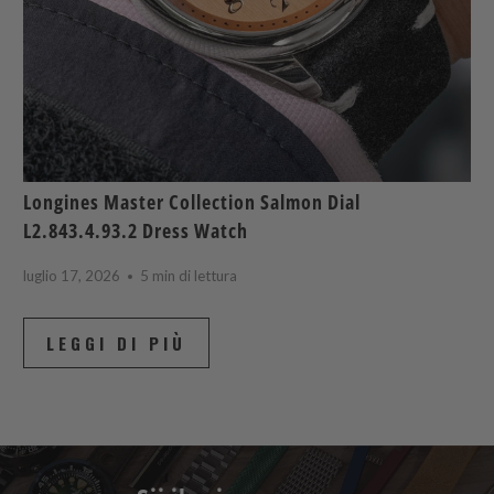
Longines Master Collection Salmon Dial
L2.843.4.93.2 Dress Watch
luglio 17, 2026
5 min di lettura
LEGGI DI PIÙ