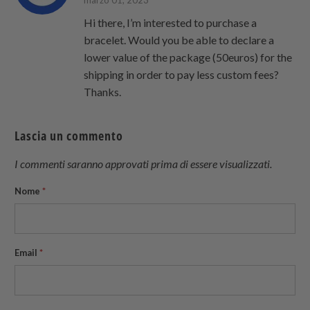
Hi there, I’m interested to purchase a
bracelet. Would you be able to declare a
lower value of the package (50euros) for the
shipping in order to pay less custom fees?
Thanks.
Lascia un commento
I commenti saranno approvati prima di essere visualizzati.
Nome
*
Email
*