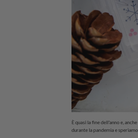
È quasi la fine dell'anno e, anche
durante la pandemia e speriamo c