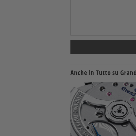
Anche in Tutto su Gran