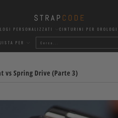
OLOGI PERSONALIZZATI
CINTURINI PER OROLOGI
UISTA PER
t vs Spring Drive (Parte 3)