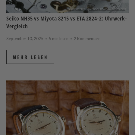
Seiko NH35 vs Miyota 8215 vs ETA 2824-2: Uhrwerk-
Vergleich
September 10, 2025
5 min lesen
2 Kommentare
MEHR LESEN