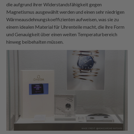
die aufgrund ihrer Widerstandsfähigkeit gegen
Magnetismus ausgewählt werden und einen sehr niedrigen
Wärmeausdehnungskoeffizienten aufweisen, was sie zu
einem idealen Material für Uhrenteile macht, die ihre Form
und Genauigkeit über einen weiten Temperaturbereich
hinweg beibehalten müssen.