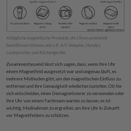
Alltägliche magnetische Produkte, die Uhren potenziell
beeinflussen können, wie z.B. A/C-Adapter, Handys,
Lautsprecher und Küchengeräte
Zusammenfassend lässt sich sagen, dass, wenn Ihre Uhr
einem Magnetfeld ausgesetzt war und ungenau läuft, es
mehrere Methoden gibt, um den magnetischen Einfluss zu
entfernen und ihre Genauigkeit wiederherzustellen. Ob Sie
sich entscheiden, einen Demagnetisierer zu verwenden oder
Ihre Uhr von einem Fachmann warten zu lassen, es ist
wichtig, Maßnahmen zu ergreifen, um Ihre Uhr in Zukunft
vor Magnetfeldern zu schützen.