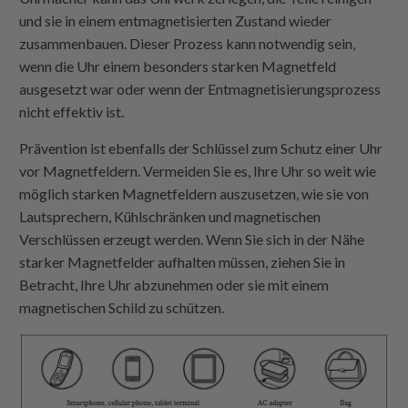
und sie in einem entmagnetisierten Zustand wieder
zusammenbauen. Dieser Prozess kann notwendig sein,
wenn die Uhr einem besonders starken Magnetfeld
ausgesetzt war oder wenn der Entmagnetisierungsprozess
nicht effektiv ist.
Prävention ist ebenfalls der Schlüssel zum Schutz einer Uhr
vor Magnetfeldern. Vermeiden Sie es, Ihre Uhr so weit wie
möglich starken Magnetfeldern auszusetzen, wie sie von
Lautsprechern, Kühlschränken und magnetischen
Verschlüssen erzeugt werden. Wenn Sie sich in der Nähe
starker Magnetfelder aufhalten müssen, ziehen Sie in
Betracht, Ihre Uhr abzunehmen oder sie mit einem
magnetischen Schild zu schützen.