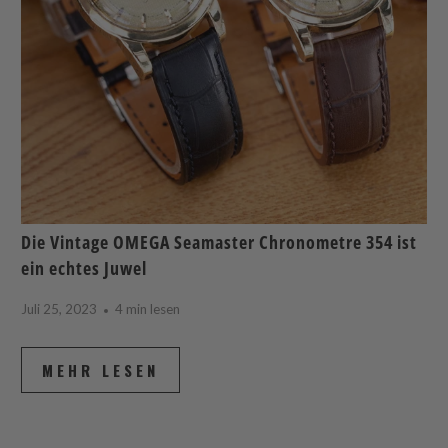
Die Vintage OMEGA Seamaster Chronometre 354 ist
ein echtes Juwel
Juli 25, 2023
4 min lesen
MEHR LESEN