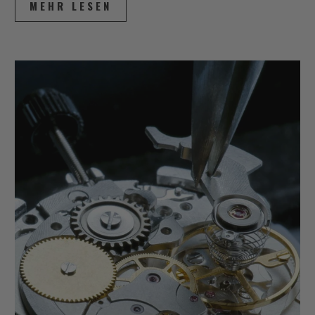
MEHR LESEN