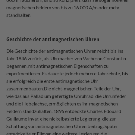
magnetischen Feldern von bis zu 16.000 A/m oder mehr
standhalten.
Geschichte der antimagnetischen Uhren
Die Geschichte der antimagnetischen Uhren reicht bis ins
Jahr 1846 zurück, als Uhrmacher von Vacheron Constantin
begannen, mit antimagnetischen Eigenschaften zu
experimentieren. Es dauerte jedoch mehrere Jahrzehnte, bis
sie erfolgreich die erste antimagnetische Uhr
zusammenbauten.Die nicht-magnetischen Teile der Uhr,
wie das aus Palladium gefertigte Unruhrad, die Unruhfeder
und die Hebelachse, ermöglichten es ihr, magnetischen
Feldern standzuhalten. 1896 entdeckte Charles Édouard
Guillaume Invar, eine nickelbasierte Legierung, die zur
Schaffung von antimagnetischen Uhren beitrug. Später
entwickelte er Elinvar, eine weitere Legierung, die