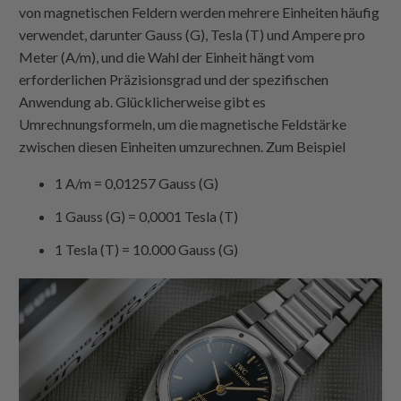
von magnetischen Feldern werden mehrere Einheiten häufig
verwendet, darunter Gauss (G), Tesla (T) und Ampere pro
Meter (A/m), und die Wahl der Einheit hängt vom
erforderlichen Präzisionsgrad und der spezifischen
Anwendung ab. Glücklicherweise gibt es
Umrechnungsformeln, um die magnetische Feldstärke
zwischen diesen Einheiten umzurechnen. Zum Beispiel
1 A/m = 0,01257 Gauss (G)
1 Gauss (G) = 0,0001 Tesla (T)
1 Tesla (T) = 10.000 Gauss (G)