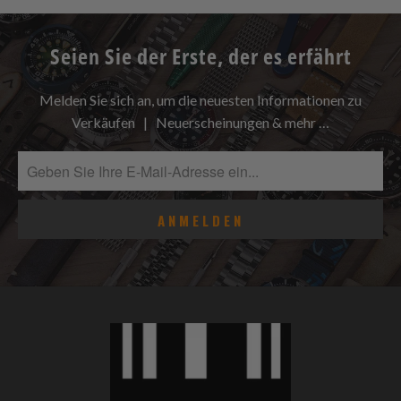
Seien Sie der Erste, der es erfährt
Melden Sie sich an, um die neuesten Informationen zu
Verkäufen | Neuerscheinungen & mehr …