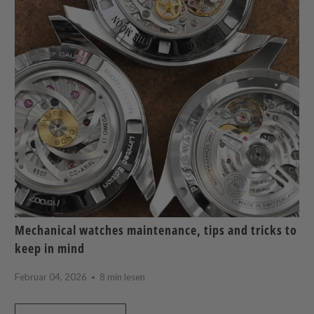
Mechanical watches maintenance, tips and tricks to
keep in mind
Februar 04, 2026
8 min lesen