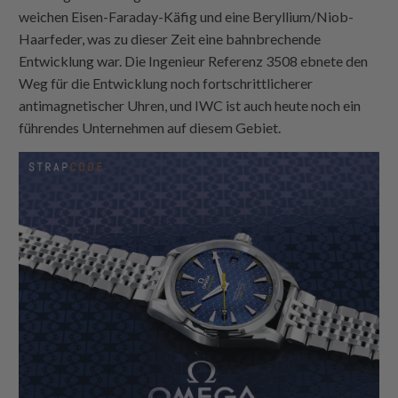
weichen Eisen-Faraday-Käfig und eine Beryllium/Niob-
Haarfeder, was zu dieser Zeit eine bahnbrechende
Entwicklung war. Die Ingenieur Referenz 3508 ebnete den
Weg für die Entwicklung noch fortschrittlicherer
antimagnetischer Uhren, und IWC ist auch heute noch ein
führendes Unternehmen auf diesem Gebiet.