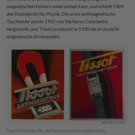
magnetischen Feldern widerstehen kann, und erhielt 1920
den Nobelpreis für Physik. Die erste antimagnetische
Taschenuhr wurde 1915 von Vacheron Constantin
hergestellt, und Tissot produzierte 1930 die erste nicht-
magnetische Armbanduhr.
Tissot-Werbegrafik, die ihre erste nicht-magnetische