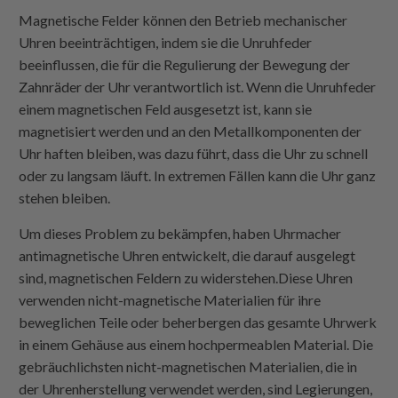
Magnetische Felder können den Betrieb mechanischer
Uhren beeinträchtigen, indem sie die Unruhfeder
beeinflussen, die für die Regulierung der Bewegung der
Zahnräder der Uhr verantwortlich ist. Wenn die Unruhfeder
einem magnetischen Feld ausgesetzt ist, kann sie
magnetisiert werden und an den Metallkomponenten der
Uhr haften bleiben, was dazu führt, dass die Uhr zu schnell
oder zu langsam läuft. In extremen Fällen kann die Uhr ganz
stehen bleiben.
Um dieses Problem zu bekämpfen, haben Uhrmacher
antimagnetische Uhren entwickelt, die darauf ausgelegt
sind, magnetischen Feldern zu widerstehen.Diese Uhren
verwenden nicht-magnetische Materialien für ihre
beweglichen Teile oder beherbergen das gesamte Uhrwerk
in einem Gehäuse aus einem hochpermeablen Material. Die
gebräuchlichsten nicht-magnetischen Materialien, die in
der Uhrenherstellung verwendet werden, sind Legierungen,