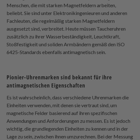
Menschen, die mit starken Magnetfeldern arbeiten,
beliebt. Sie sind unter Elektronikingenieuren und anderen
Fachleuten, die regelmäßig starken Magnetfeldern
ausgesetzt sind, verbreitet. Heute müssen Taucheruhren
zusätzlich zu ihrer Wasserbeständigkeit, Leuchtkraft,
Stoßfestigkeit und soliden Armbändern gemäß den ISO
6425-Standards ebenfalls antimagnetisch sein.
Pionier-Uhrenmarken sind bekannt für ihre
antimagnetischen Eigenschaften
Es ist wahrscheinlich, dass verschiedene Uhrenmarken die
Einheiten verwenden, mit denen sie vertraut sind, um
magnetische Felder basierend auf ihren spezifischen
Anwendungen und Anforderungen zu messen. Es ist jedoch
wichtig, die grundlegenden Einheiten zu kennen und in der
Lage zu sein, zwischen ihnen umzurechnen. Bei der Messung