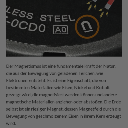
Der Magnetismus ist eine fundamentale Kraft der Natur,
die aus der Bewegung von geladenen Teilchen, wie
Elektronen, entsteht. Es ist eine Eigenschaft, die von
bestimmten Materialien wie Eisen, Nickel und Kobalt
gezeigt wird, die magnetisiert werden können und andere
magnetische Materialien anziehen oder abstoßen. Die Erde
selbst ist ein riesiger Magnet, dessen Magnetfeld durch die
Bewegung von geschmolzenem Eisen in ihrem Kern erzeugt
wird.