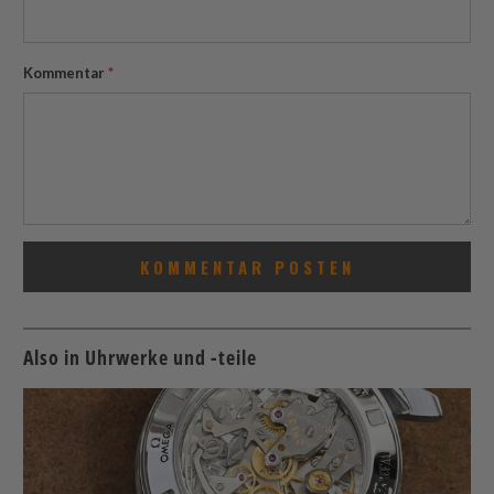
Kommentar
*
Also in Uhrwerke und -teile