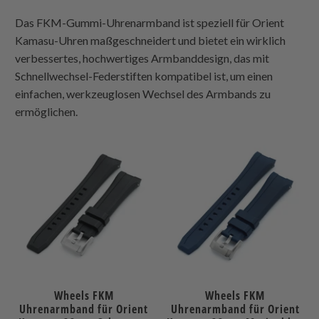
Das FKM-Gummi-Uhrenarmband ist speziell für Orient
Kamasu-Uhren maßgeschneidert und bietet ein wirklich
verbessertes, hochwertiges Armbanddesign, das
mit
Schnellwechsel-Federstiften kompatibel ist, um einen
einfachen, werkzeuglosen Wechsel des Armbands
zu
ermöglichen.
Wheels FKM
Wheels FKM
Uhrenarmband für Orient
Uhrenarmband für Orient