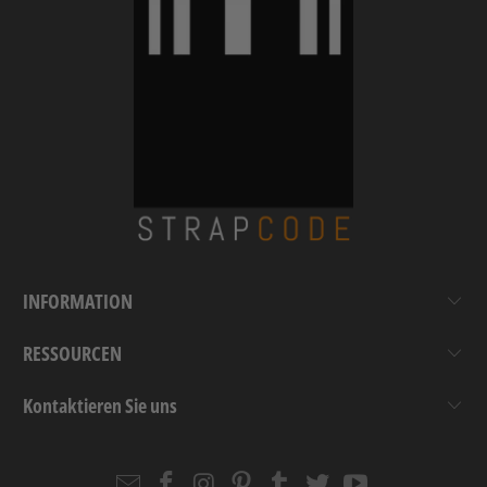
INFORMATION
RESSOURCEN
Kontaktieren Sie uns
Email
Strapcode
Strapcode
Strapcode
Strapcode
Strapcode
Strapcode