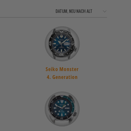
Seiko Monster
4. Generation