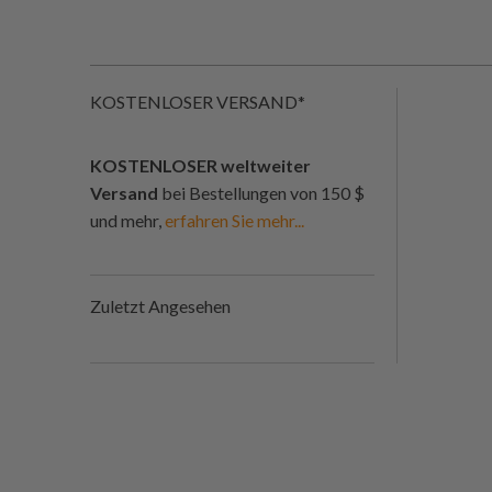
KOSTENLOSER VERSAND*
KOSTENLOSER weltweiter
Versand
bei Bestellungen von 150 $
und mehr,
erfahren Sie mehr...
Zuletzt Angesehen