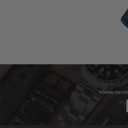
Melden Sie sic