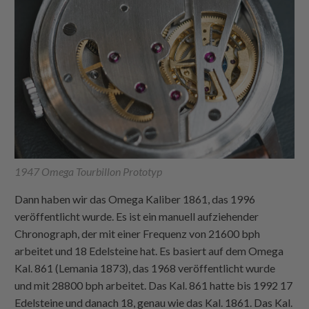
1947 Omega Tourbillon Prototyp
Dann haben wir das Omega Kaliber 1861, das 1996
veröffentlicht wurde. Es ist ein manuell aufziehender
Chronograph, der mit einer Frequenz von 21600 bph
arbeitet und 18 Edelsteine hat. Es basiert auf dem Omega
Kal. 861 (Lemania 1873), das 1968 veröffentlicht wurde
und mit 28800 bph arbeitet. Das Kal. 861 hatte bis 1992 17
Edelsteine und danach 18, genau wie das Kal. 1861. Das Kal.