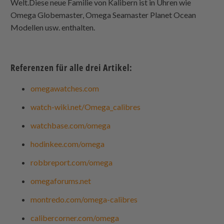
Welt.Diese neue Familie von Kalibern ist in Uhren wie
Omega Globemaster, Omega Seamaster Planet Ocean
Modellen usw. enthalten.
Referenzen für alle drei Artikel:
omegawatches.com
watch-wiki.net/Omega_calibres
watchbase.com/omega
hodinkee.com/omega
robbreport.com/omega
omegaforums.net
montredo.com/omega-calibres
calibercorner.com/omega