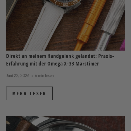
Direkt an meinem Handgelenk gelandet: Praxis-
Erfahrung mit der Omega X-33 Marstimer
Juni 22, 2026
6 min lesen
MEHR LESEN