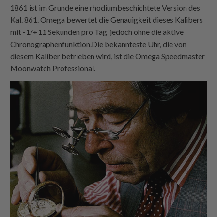
1861 ist im Grunde eine rhodiumbeschichtete Version des
Kal. 861. Omega bewertet die Genauigkeit dieses Kalibers
mit -1/+11 Sekunden pro Tag, jedoch ohne die aktive
Chronographenfunktion.Die bekannteste Uhr, die von
diesem Kaliber betrieben wird, ist die Omega Speedmaster
Moonwatch Professional.