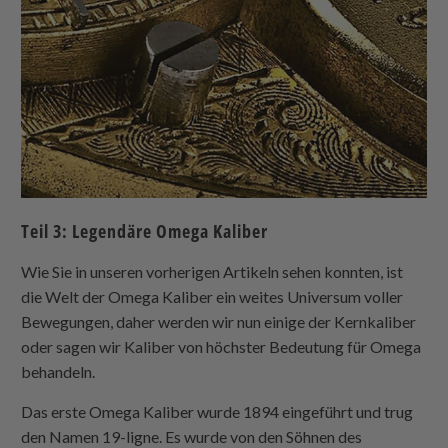
Teil 3: Legendäre Omega Kaliber
Wie Sie in unseren vorherigen Artikeln sehen konnten, ist
die Welt der Omega Kaliber ein weites Universum voller
Bewegungen, daher werden wir nun einige der Kernkaliber
oder sagen wir Kaliber von höchster Bedeutung für Omega
behandeln.
Das erste Omega Kaliber wurde 1894 eingeführt und trug
den Namen 19-ligne. Es wurde von den Söhnen des