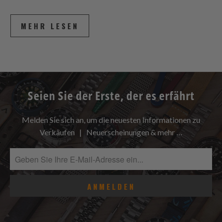
MEHR LESEN
Seien Sie der Erste, der es erfährt
Melden Sie sich an, um die neuesten Informationen zu
Verkäufen | Neuerscheinungen & mehr …