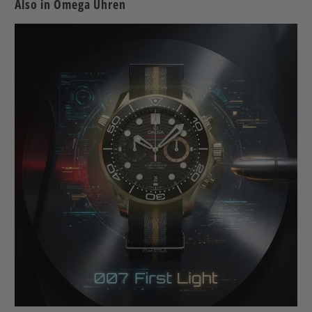
Also in Omega Uhren