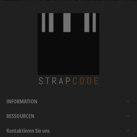
INFORMATION
RESSOURCEN
Kontaktieren Sie uns