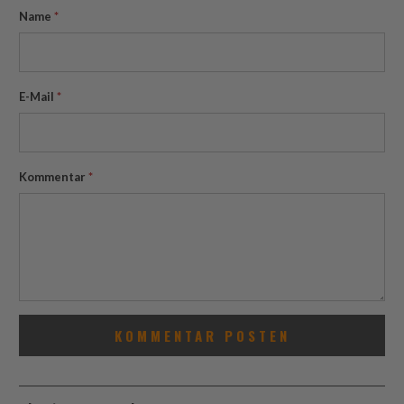
Name
*
E-Mail
*
Kommentar
*