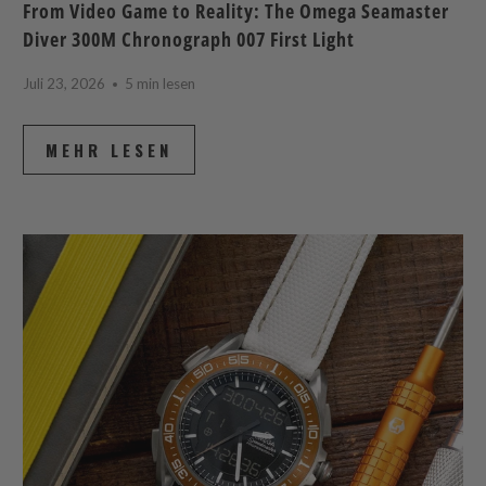
From Video Game to Reality: The Omega Seamaster
Diver 300M Chronograph 007 First Light
Juli 23, 2026
5 min lesen
MEHR LESEN