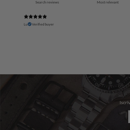
Lu
Verified buyer
Iscri