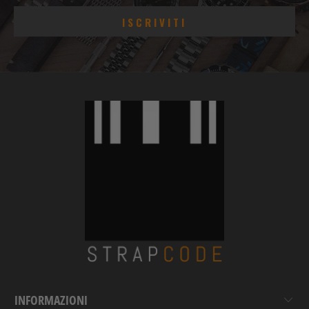
INFORMAZIONI