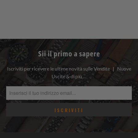
Sii il primo a sapere
Iscriviti per ricevere le ultime novità sulle Vendite | Nuove
Uscite & di più …