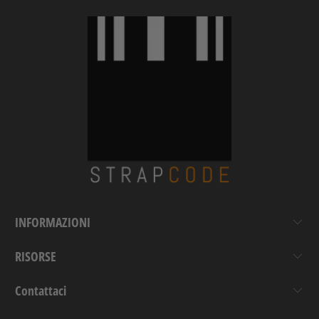
INFORMAZIONI
RISORSE
Contattaci