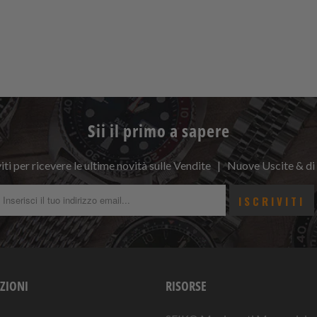
Sii il primo a sapere
viti per ricevere le ultime novità sulle Vendite | Nuove Uscite & di
ZIONI
RISORSE