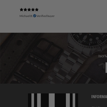
Michael B.
Verified buyer
Iscri
INFORMA