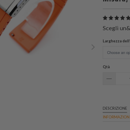
Scegli un
Larghezza dell
Qtà
DESCRIZIONE
INFORMAZIONI