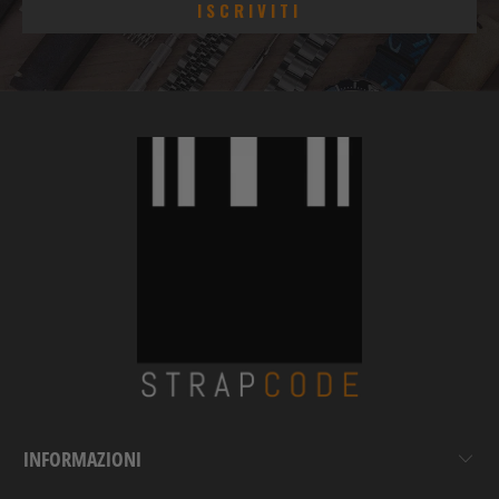
INFORMAZIONI