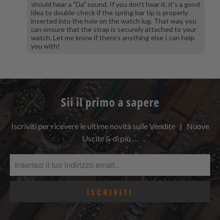
should hear a "Da" sound. If you don't hear it, it's a good
idea to double-check if the spring bar tip is properly
inserted into the hole on the watch lug. That way, you
can ensure that the strap is securely attached to your
watch. Let me know if there's anything else I can help
you with!
Sii il primo a sapere
Iscriviti per ricevere le ultime novità sulle Vendite | Nuove
Uscite & di più …