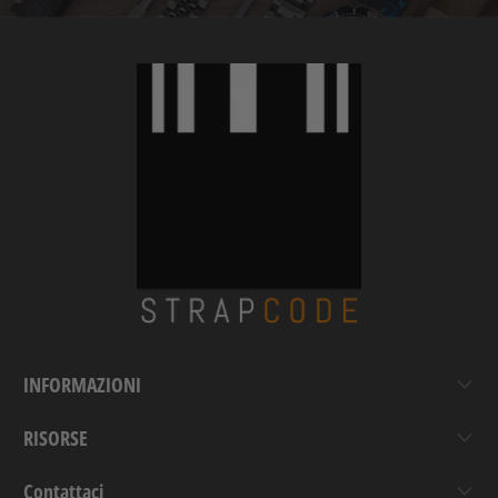
INFORMAZIONI
RISORSE
Contattaci