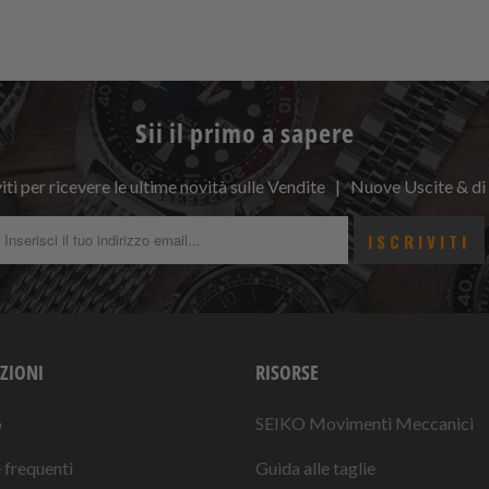
Sii il primo a sapere
viti per ricevere le ultime novità sulle Vendite | Nuove Uscite & di
ZIONI
RISORSE
o
SEIKO Movimenti Meccanici
frequenti
Guida alle taglie