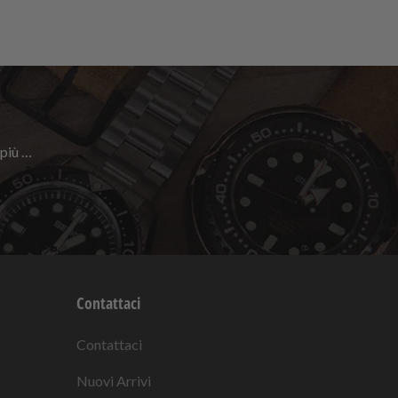
 più …
Contattaci
Contattaci
Nuovi Arrivi