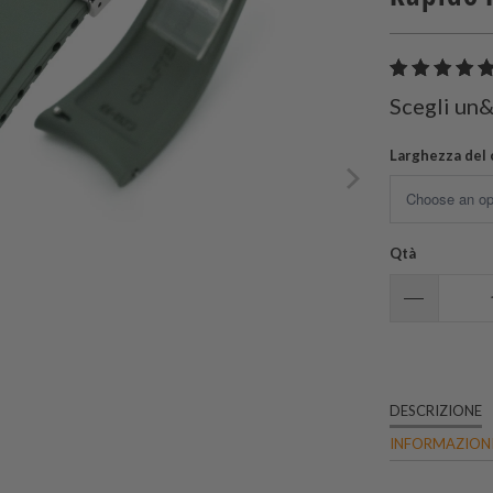
Scegli un
Larghezza del 
Qtà
DESCRIZIONE
INFORMAZIONI