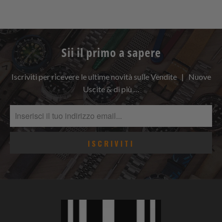
Sii il primo a sapere
Iscriviti per ricevere le ultime novità sulle Vendite | Nuove
Uscite & di più …