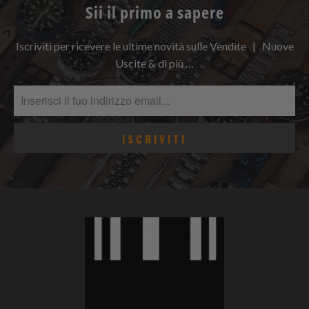
Sii il primo a sapere
Iscriviti per ricevere le ultime novità sulle Vendite | Nuove
Uscite & di più …