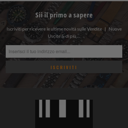
Sii il primo a sapere
Iscriviti per ricevere le ultime novità sulle Vendite | Nuove
Uscite & di più …