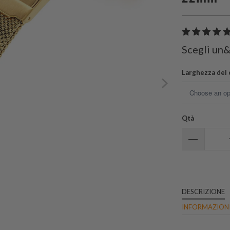
Scegli un
Larghezza del 
Qtà
DESCRIZIONE
INFORMAZIONI