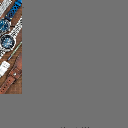
0 reviews