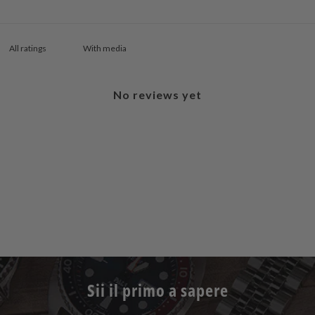
With media
No reviews yet
Sii il primo a sapere