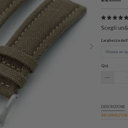
Scegli un
Larghezza dell
Qtà
DESCRIZIONE
INFORMAZIONI