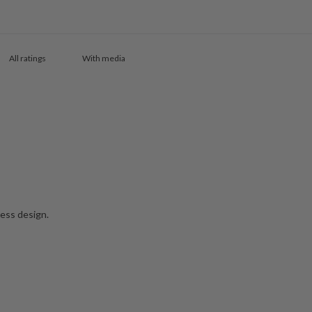
With media
less design.