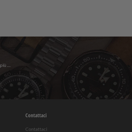
 più …
Contattaci
Contattaci