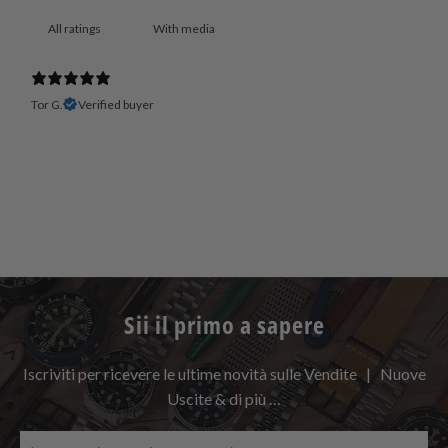
With media
Tor G.
Verified buyer
Sii il primo a sapere
Iscriviti per ricevere le ultime novità sulle Vendite | Nuove
Uscite & di più …