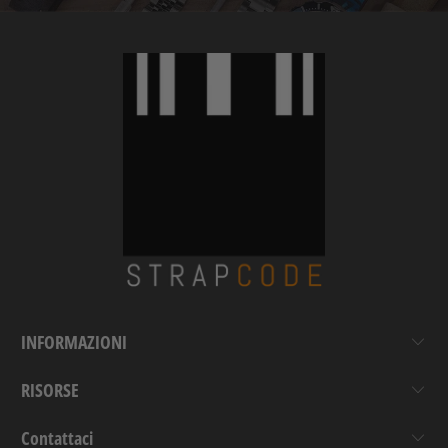
INFORMAZIONI
RISORSE
Contattaci