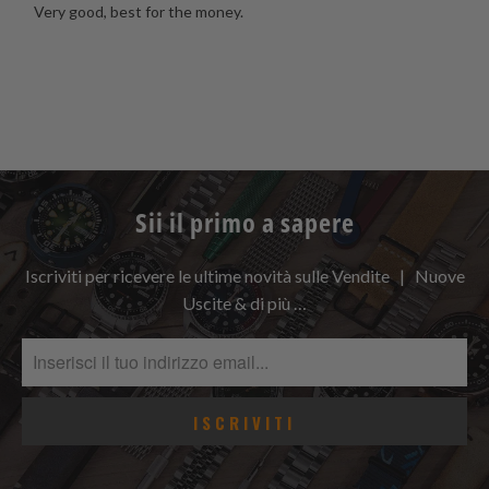
Very good, best for the money.
Sii il primo a sapere
Iscriviti per ricevere le ultime novità sulle Vendite | Nuove
Uscite & di più …